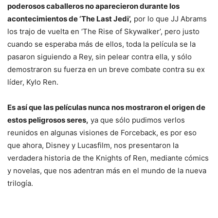
poderosos caballeros no aparecieron durante los
acontecimientos de ‘The Last Jedi’,
por lo que JJ Abrams
los trajo de vuelta en ‘The Rise of Skywalker’, pero justo
cuando se esperaba más de ellos, toda la película se la
pasaron siguiendo a Rey, sin pelear contra ella, y sólo
demostraron su fuerza en un breve combate contra su ex
líder, Kylo Ren.
Es así que las películas nunca nos mostraron el origen de
estos peligrosos seres,
ya que sólo pudimos verlos
reunidos en algunas visiones de Forceback, es por eso
que ahora, Disney y Lucasfilm, nos presentaron la
verdadera historia de the Knights of Ren, mediante cómics
y novelas, que nos adentran más en el mundo de la nueva
trilogía.