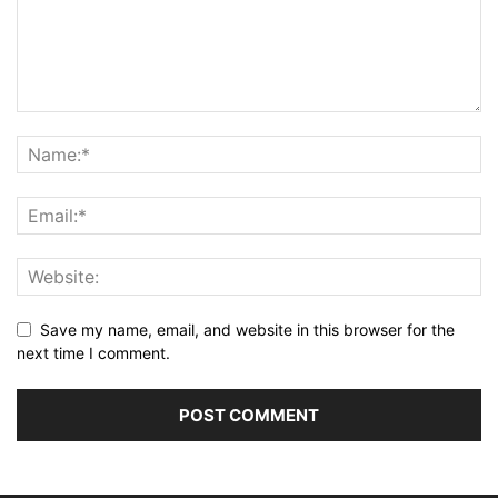
Save my name, email, and website in this browser for the
next time I comment.