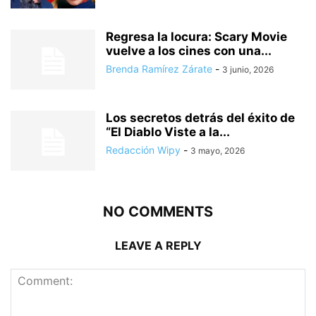
Regresa la locura: Scary Movie
vuelve a los cines con una...
Brenda Ramírez Zárate
-
3 junio, 2026
Los secretos detrás del éxito de
“El Diablo Viste a la...
Redacción Wipy
-
3 mayo, 2026
NO COMMENTS
LEAVE A REPLY