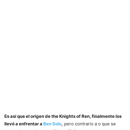
Es así que el origen de the Knights of Ren, finalmente los
llevó a enfrentar a
Ben Solo
,
pero contrario a o que se