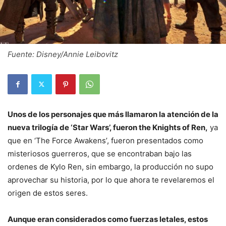
Fuente: Disney/Annie Leibovitz
Unos de los personajes que más llamaron la atención de la
nueva trilogía de ‘Star Wars’, fueron the Knights of Ren,
ya
que en ‘The Force Awakens’, fueron presentados como
misteriosos guerreros, que se encontraban bajo las
ordenes de Kylo Ren, sin embargo, la producción no supo
aprovechar su historia, por lo que ahora te revelaremos el
origen de estos seres.
Aunque eran considerados como fuerzas letales, estos