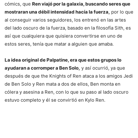
cómics, que
Ren viajó por la galaxia, buscando seres que
mostraran una débil intensidad hacía la fuerza,
por lo que
al conseguir varios seguidores, los entrenó en las artes
del lado oscuro de la fuerza, basado en la filosofía Sith, es
así que cualquiera que quisiera convertirse en uno de
estos seres, tenía que matar a alguien que amaba.
La idea original de Palpatine, era que estos grupos lo
ayudaran a corromper a Ben Solo,
y así ocurrió, ya que
después de que the Knights of Ren ataca a los amigos Jedi
de Ben Solo y Ren mata a dos de ellos, Ben monta en
cólera y asesina a Ren, con lo que su paso al lado oscuro
estuvo completo y él se convirtió en Kylo Ren.