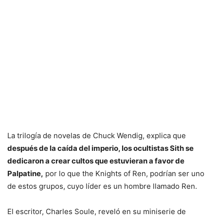
La trilogía de novelas de Chuck Wendig, explica que
después de la caída del imperio, los ocultistas Sith se
dedicaron a crear cultos que estuvieran a favor de
Palpatine,
por lo que the Knights of Ren, podrían ser uno
de estos grupos, cuyo líder es un hombre llamado Ren.
El escritor, Charles Soule, reveló en su miniserie de