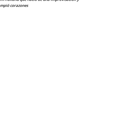
mpió corazones