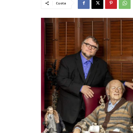
Cuota