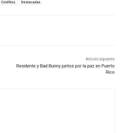
Cinéfilos
Destacadas
Artículo siguiente
Residente y Bad Bunny juntos por la paz en Puerto
Rico