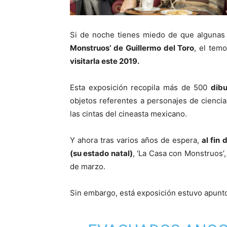
Si de noche tienes miedo de que algunas 
Monstruos’ de Guillermo del Toro
, el tem
visitarla este 2019.
Esta exposición recopila más de 500
dibu
objetos referentes a personajes de ciencia
las cintas del cineasta mexicano.
Y ahora tras varios años de espera,
al fin
(su estado natal)
, ‘La Casa con Monstruos’
de marzo.
Sin embargo, está exposición estuvo apunt