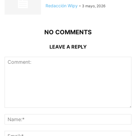
Redacción Wipy
-
3 mayo, 2026
NO COMMENTS
LEAVE A REPLY