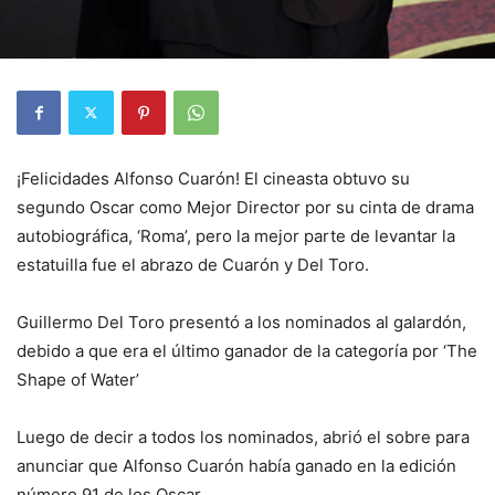
¡Felicidades Alfonso Cuarón! El cineasta obtuvo su
segundo Oscar como Mejor Director por su cinta de drama
autobiográfica, ‘Roma’, pero la mejor parte de levantar la
estatuilla fue el abrazo de Cuarón y Del Toro.
Guillermo Del Toro presentó a los nominados al galardón,
debido a que era el último ganador de la categoría por ‘The
Shape of Water’
Luego de decir a todos los nominados, abrió el sobre para
anunciar que Alfonso Cuarón había ganado en la edición
número 91 de los Oscar.