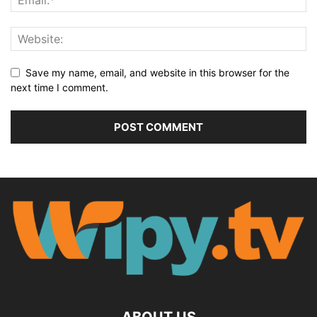
Save my name, email, and website in this browser for the
next time I comment.
ABOUT US