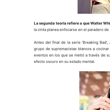
La segunda teoría refiere a que Walter Whi
la cinta planea enfocarse en el paradero de
Antes del final de la serie ‘Breaking Bad
grupo de supremacistas blancos a cocinar
eventos en los que se metió a través de su
efecto oscuro en su estado mental.