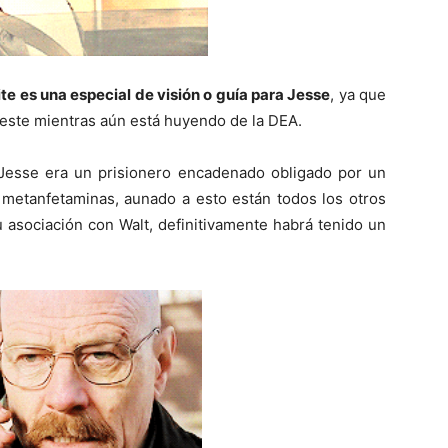
te es una especial de visión o guía para Jesse
, ya que
 este mientras aún está huyendo de la DEA.
’, Jesse era un prisionero encadenado obligado por un
 metanfetaminas, aunado a esto están todos los otros
 asociación con Walt, definitivamente habrá tenido un