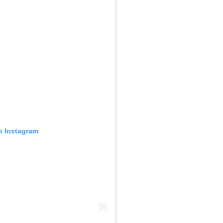
n Instagram