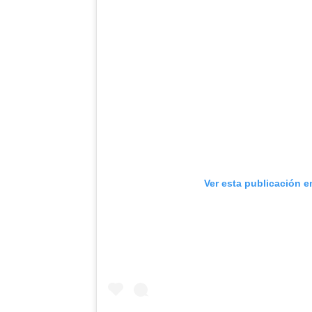
Ver esta publicación e