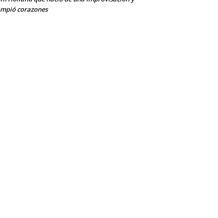
mpió corazones