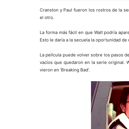
Cranston y Paul fueron los rostros de la se
el otro.
La forma más fácil en que Walt podría apa
Esto le daría a la secuela la oportunidad de
La película puede volver sobre los pasos del
vacíos que quedaron en la serie original.
vieron en ‘Breaking Bad’.