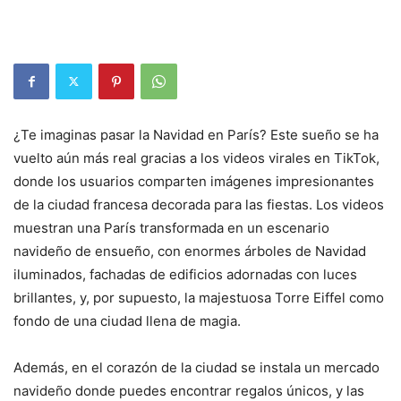
¿Te imaginas pasar la Navidad en París? Este sueño se ha
vuelto aún más real gracias a los videos virales en TikTok,
donde los usuarios comparten imágenes impresionantes
de la ciudad francesa decorada para las fiestas. Los videos
muestran una París transformada en un escenario
navideño de ensueño, con enormes árboles de Navidad
iluminados, fachadas de edificios adornadas con luces
brillantes, y, por supuesto, la majestuosa Torre Eiffel como
fondo de una ciudad llena de magia.
Además, en el corazón de la ciudad se instala un mercado
navideño donde puedes encontrar regalos únicos, y las