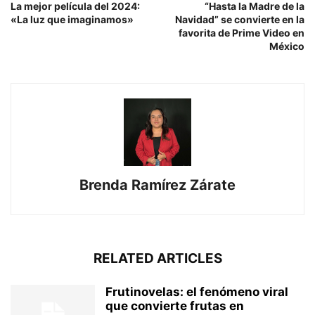
La mejor película del 2024:
“Hasta la Madre de la
«La luz que imaginamos»
Navidad” se convierte en la
favorita de Prime Video en
México
Brenda Ramírez Zárate
RELATED ARTICLES
Frutinovelas: el fenómeno viral
que convierte frutas en