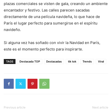
plazas comerciales se visten de gala, creando un ambiente
encantador y festivo. Las calles parecen sacadas
directamente de una película navideña, lo que hace de
París el lugar perfecto para sumergirse en el espíritu
navideño.
Si alguna vez has soñado con vivir la Navidad en París,
este es el momento perfecto para inspirarte.
TAGS
Destacada TOP
Destacadas
tik tok
Trends
Viral
Previous article
Next article