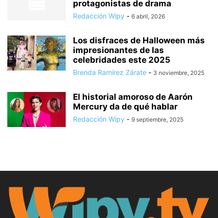
protagonistas de drama
Redacción Wipy
-
6 abril, 2026
Los disfraces de Halloween más
impresionantes de las
celebridades este 2025
Brenda Ramírez Zárate
-
3 noviembre, 2025
El historial amoroso de Aarón
Mercury da de qué hablar
Redacción Wipy
-
9 septiembre, 2025