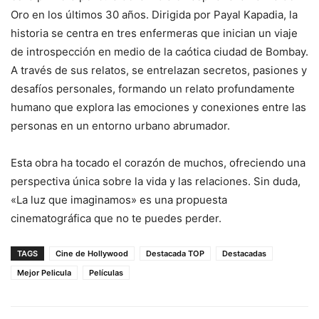
Oro en los últimos 30 años. Dirigida por Payal Kapadia, la
historia se centra en tres enfermeras que inician un viaje
de introspección en medio de la caótica ciudad de Bombay.
A través de sus relatos, se entrelazan secretos, pasiones y
desafíos personales, formando un relato profundamente
humano que explora las emociones y conexiones entre las
personas en un entorno urbano abrumador.
Esta obra ha tocado el corazón de muchos, ofreciendo una
perspectiva única sobre la vida y las relaciones. Sin duda,
«La luz que imaginamos» es una propuesta
cinematográfica que no te puedes perder.
TAGS
Cine de Hollywood
Destacada TOP
Destacadas
Mejor Pelicula
Películas