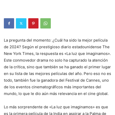
La pregunta del momento: ¿Cuál ha sido la mejor película
de 2024? Según el prestigioso diario estadounidense The
New York Times, la respuesta es «La luz que imaginamos».
Este conmovedor drama no solo ha capturado la atención
de la crítica, sino que también se ha ganado el primer lugar
en su lista de las mejores películas del año. Pero eso no es
todo, también fue la ganadora del Festival de Cannes, uno
de los eventos cinematográficos más importantes del
mundo, lo que le dio aún más relevancia en el cine global.
Lo más sorprendente de «La luz que imaginamos» es que
es la primera película de la India en aspirar a la Palma de