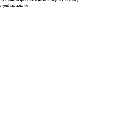
mpió corazones