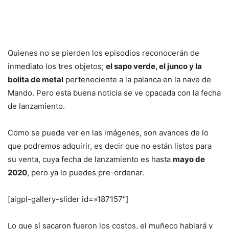
Quienes no se pierden los episodios reconocerán de
inmediato los tres objetos;
el sapo verde, el junco y la
bolita de metal
perteneciente a la palanca en la nave de
Mando. Pero esta buena noticia se ve opacada con la fecha
de lanzamiento.
Como se puede ver en las imágenes, son avances de lo
que podremos adquirir, es decir que no están listos para
su venta, cuya fecha de lanzamiento es hasta
mayo de
2020
, pero ya lo puedes pre-ordenar.
[aigpl-gallery-slider id=»187157″]
Lo que sí sacaron fueron los costos, el muñeco hablará y