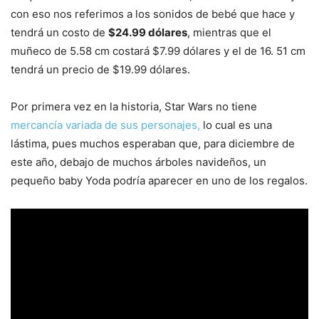
con eso nos referimos a los sonidos de bebé que hace y
tendrá un costo de
$24.99 dólares
, mientras que el
muñeco de 5.58 cm costará $7.99 dólares y el de 16. 51 cm
tendrá un precio de $19.99 dólares.
Por primera vez en la historia, Star Wars no tiene
mercancía variada de sus personajes,
lo cual es una
lástima, pues muchos esperaban que, para diciembre de
este año, debajo de muchos árboles navideños, un
pequeño baby Yoda podría aparecer en uno de los regalos.