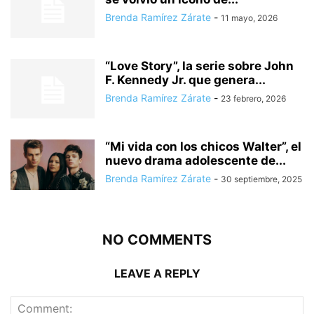
Brenda Ramírez Zárate
-
11 mayo, 2026
“Love Story”, la serie sobre John
F. Kennedy Jr. que genera...
Brenda Ramírez Zárate
-
23 febrero, 2026
“Mi vida con los chicos Walter”, el
nuevo drama adolescente de...
Brenda Ramírez Zárate
-
30 septiembre, 2025
NO COMMENTS
LEAVE A REPLY