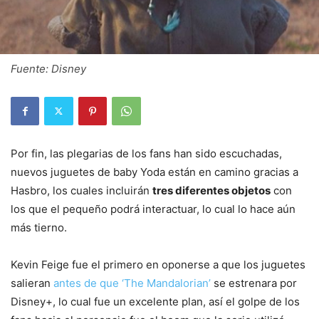
Fuente: Disney
Por fin, las plegarias de los fans han sido escuchadas,
nuevos juguetes de baby Yoda están en camino gracias a
Hasbro, los cuales incluirán
tres diferentes objetos
con
los que el pequeño podrá interactuar, lo cual lo hace aún
más tierno.
Kevin Feige fue el primero en oponerse a que los juguetes
salieran
antes de que ‘The Mandalorian’
se estrenara por
Disney+, lo cual fue un excelente plan, así el golpe de los