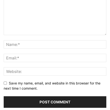
Save my name, email, and website in this browser for the
next time I comment.