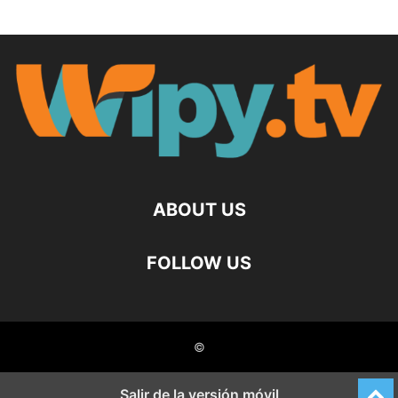
ABOUT US
FOLLOW US
©
Salir de la versión móvil