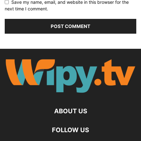
Save my name, email, and website in this browser for the
next time I comment.
ABOUT US
FOLLOW US