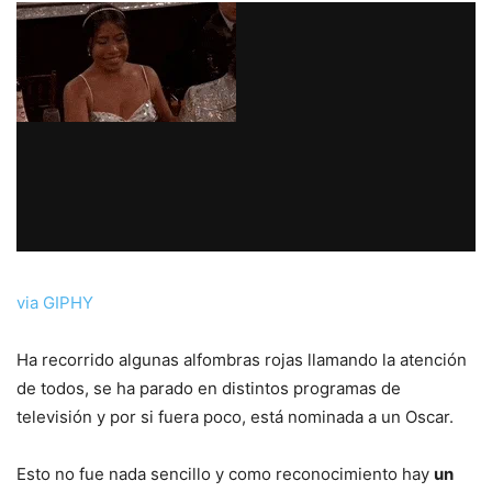
via GIPHY
Ha recorrido algunas alfombras rojas llamando la atención
de todos, se ha parado en distintos programas de
televisión y por si fuera poco, está nominada a un Oscar.
Esto no fue nada sencillo y como reconocimiento hay
un