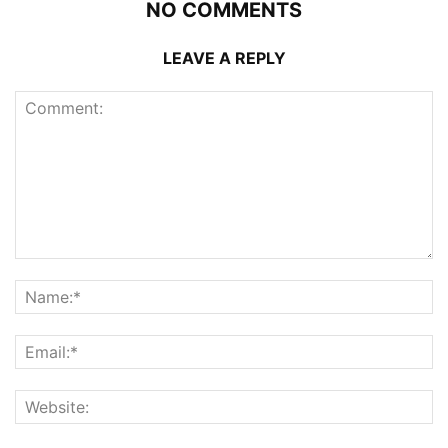
NO COMMENTS
LEAVE A REPLY