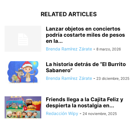
RELATED ARTICLES
Lanzar objetos en conciertos
podría costarte miles de pesos
en la...
Brenda Ramírez Zárate
-
8 marzo, 2026
La historia detrás de “El Burrito
Sabanero”
Brenda Ramírez Zárate
-
23 diciembre, 2025
Friends llega a la Cajita Feliz y
despierta la nostalgia en...
Redacción Wipy
-
24 noviembre, 2025