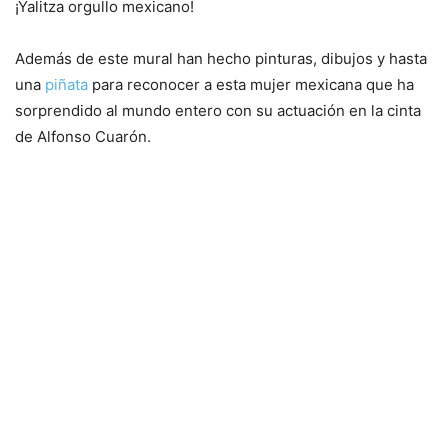
¡Yalitza orgullo mexicano!
Además de este mural han hecho pinturas, dibujos y hasta
una
piñata
para reconocer a esta mujer mexicana que ha
sorprendido al mundo entero con su actuación en la cinta
de Alfonso Cuarón.