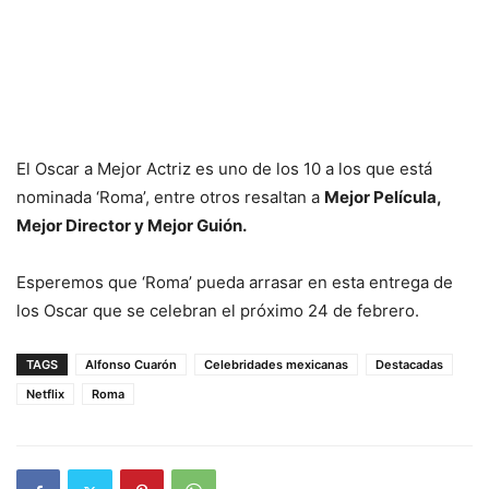
El Oscar a Mejor Actriz es uno de los 10 a los que está
nominada ‘Roma’, entre otros resaltan a
Mejor Película,
Mejor Director y Mejor Guión.
Esperemos que ‘Roma’ pueda arrasar en esta entrega de
los Oscar que se celebran el próximo 24 de febrero.
TAGS
Alfonso Cuarón
Celebridades mexicanas
Destacadas
Netflix
Roma