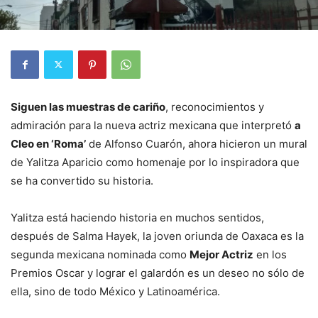
Siguen las muestras de cariño
, reconocimientos y
admiración para la nueva actriz mexicana que interpretó
a
Cleo en ‘Roma’
de Alfonso Cuarón, ahora hicieron un mural
de Yalitza Aparicio como homenaje por lo inspiradora que
se ha convertido su historia.
Yalitza está haciendo historia en muchos sentidos,
después de Salma Hayek, la joven oriunda de Oaxaca es la
segunda mexicana nominada como
Mejor Actriz
en los
Premios Oscar y lograr el galardón es un deseo no sólo de
ella, sino de todo México y Latinoamérica.