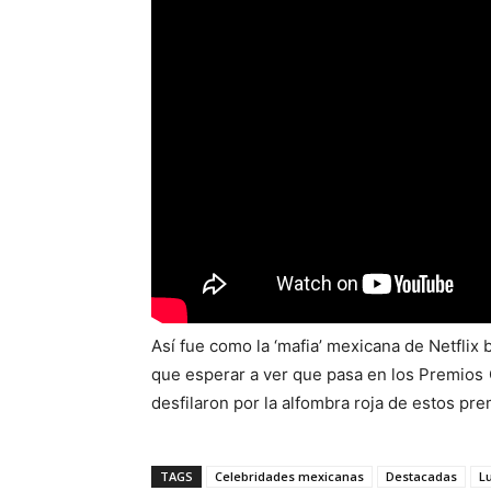
Así fue como la ‘mafia’ mexicana de Netflix 
que esperar a ver que pasa en los Premios
desfilaron por la alfombra roja de estos pre
TAGS
Celebridades mexicanas
Destacadas
Lu