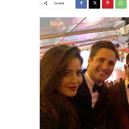
Cuota