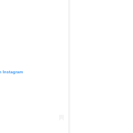
n Instagram