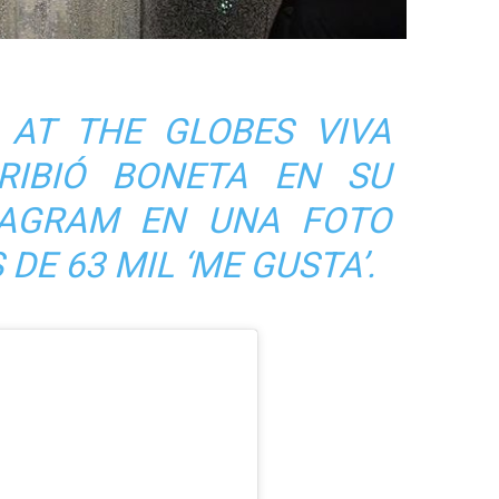
 AT THE GLOBES VIVA
SCRIBIÓ BONETA EN SU
TAGRAM EN UNA FOTO
DE 63 MIL ‘ME GUSTA’.