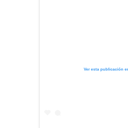
Ver esta publicación e