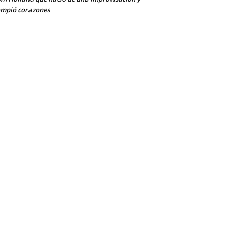
mpió corazones