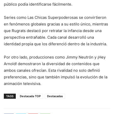
público podía identificarse fácilmente.
Series como Las Chicas Superpoderosas se convirtieron
en fenómenos globales gracias a su estilo único, mientras
que Rugrats destacó por retratar la infancia desde una
perspectiva entrañable. Cada canal desarrolló una
identidad propia que los diferenció dentro de la industria.
Por otro lado, producciones como Jimmy Neutrón y ¡Hey
Arnold! demostraron la diversidad de contenidos que
ambos canales ofrecían. Esta rivalidad no solo definió
preferencias, sino que también impulsó la evolución de la
animación televisiva.
TAGS
Destacada TOP
Destacadas