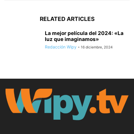
RELATED ARTICLES
La mejor película del 2024: «La
luz que imaginamos»
Redacción Wipy
-
16 diciembre, 2024