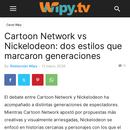
Canal Wipy
Cartoon Network vs
Nickelodeon: dos estilos que
marcaron generaciones
0
By
Redacción Wipy
-
12 mayo, 2026
El debate entre Cartoon Network y Nickelodeon ha
acompañado a distintas generaciones de espectadores.
Mientras Cartoon Network apostó por propuestas más
creativas y visualmente arriesgadas, Nickelodeon se
enfocó en historias cercanas y personajes con los que el