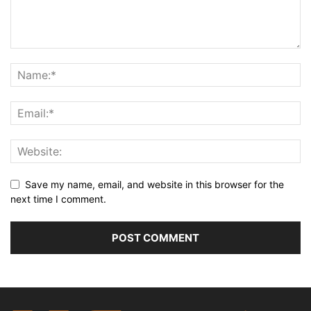
Save my name, email, and website in this browser for the
next time I comment.