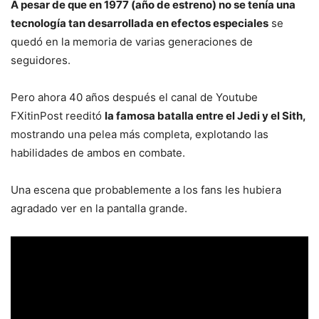
A pesar de que en 1977 (año de estreno) no se tenía una
tecnología tan desarrollada en efectos especiales
se
quedó en la memoria de varias generaciones de
seguidores.
Pero ahora 40 años después el canal de Youtube
FXitinPost reeditó
la famosa batalla entre el Jedi y el Sith,
mostrando una pelea más completa, explotando las
habilidades de ambos en combate.
Una escena que probablemente a los fans les hubiera
agradado ver en la pantalla grande.