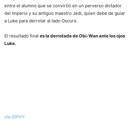
entre el alumno que se convirtió en un perverso dictador
del Imperio y su antiguo maestro Jedi, quien debe de guiar
a Luke para derrotar al lado Oscuro.
El resultado final
es la derrotada de Obi-Wan ante los ojos
Luke.
via GIPHY