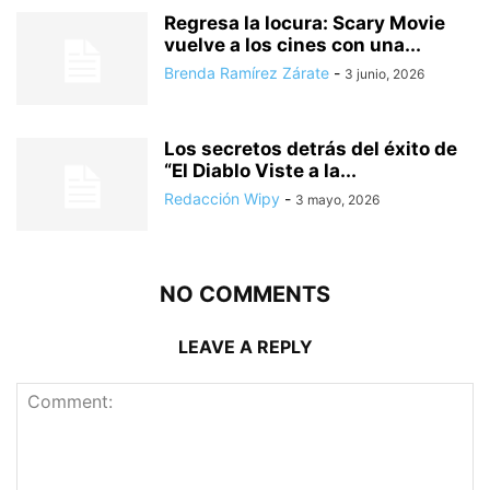
Regresa la locura: Scary Movie
vuelve a los cines con una...
Brenda Ramírez Zárate
-
3 junio, 2026
Los secretos detrás del éxito de
“El Diablo Viste a la...
Redacción Wipy
-
3 mayo, 2026
NO COMMENTS
LEAVE A REPLY