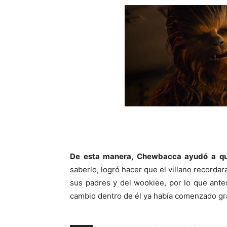
De esta manera, Chewbacca ayudó a 
saberlo, logró hacer que el villano recordar
sus padres y del wookiee, por lo que ante
cambio dentro de él ya había comenzado gr