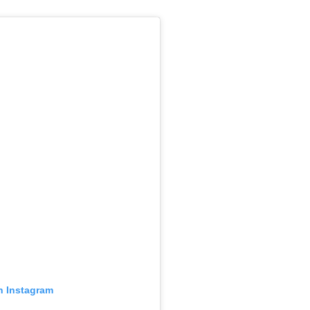
n Instagram