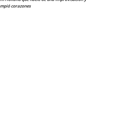
mpió corazones