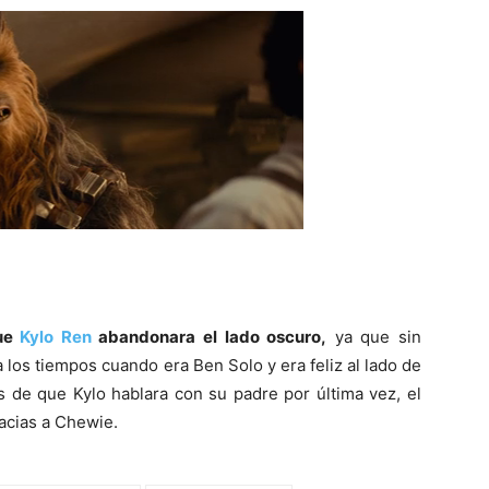
que
Kylo Ren
abandonara el lado oscuro,
ya que sin
a los tiempos cuando era Ben Solo y era feliz al lado de
s de que Kylo hablara con su padre por última vez, el
acias a Chewie.