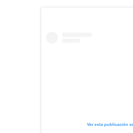
Ver esta publicación e