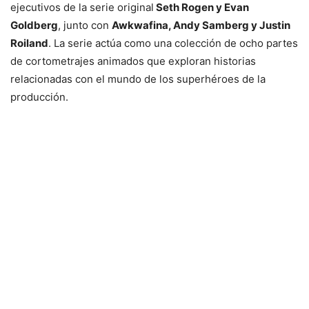
ejecutivos de la serie original
Seth Rogen y Evan
Goldberg
, junto con
Awkwafina, Andy Samberg y Justin
Roiland
. La serie actúa como una colección de ocho partes
de cortometrajes animados que exploran historias
relacionadas con el mundo de los superhéroes de la
producción.