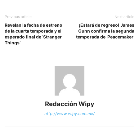
Previous article
Next article
Revelan la fecha de estreno
¡Estará de regreso! James
de la cuarta temporada y el
Gunn confirma la segunda
esperado final de ‘Stranger
temporada de ‘Peacemaker’
Things’
Redacción Wipy
http://www.wipy.com.mx/