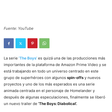
Fuente: YouTube
La serie
‘The Boys’
es quizá una de las producciones más
importantes de la plataforma de Amazon Prime Video y se
está trabajando en todo un universo centrado en este
grupo de superhéroes con algunos
spin-offs
y nuevos
proyectos y uno de los más esperados es una serie
animada centrada en el personaje de Homelander y
después de algunas especulaciones, finalmente se liberó
un nuevo trailer de
‘The Boys: Diabolical’.