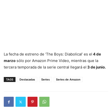
La fecha de estreno de ‘The Boys: Diabolical’ es el
4 de
marzo
sólo por Amazon Prime Video, mientras que la
tercera temporada de la serie central llegará el
3 de junio.
TAGS
Destacadas
Series
Series de Amazon