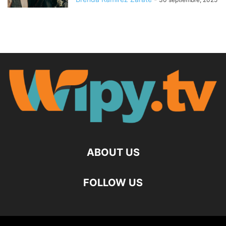
ABOUT US
FOLLOW US