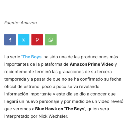
Fuente: Amazon
La serie
‘The Boys’
ha sido una de las producciones más
importantes de la plataforma de
Amazon Prime Video
y
recientemente terminó las grabaciones de su tercera
temporada y a pesar de que no se ha confirmado su fecha
oficial de estreno, poco a poco se va revelando
información importante y este día se dio a conocer que
llegará un nuevo personaje y por medio de un video reveló
que veremos a
Blue Hawk en ‘The Boys’
, quien será
interpretado por Nick Wechsler.