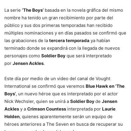
La serie
‘The Boys’
basada en la novela gráfica del mismo
nombre ha tenido un gran recibimiento por parte del
público y sus dos primeras temporadas han recibido
múltiples nominaciones y en días pasados se confirmó que
las grabaciones de la
tercera temporada
ya habían
terminado donde se expandirá con la llegada de nuevos
personajes como
Soldier Boy
que será interpretado
por
Jensen Ackles
.
Este día por medio de un video del canal de Vought
International se confirmó que veremos
Blue Hawk en ‘The
Boys’
, un nuevo héroe que es interpretado por el actor
Nick Wechsler, quien se unirá a
Soldier Boy
de
Jensen
Ackles
y a
Crimson Countess
interpretada por
Laurie
Holden
, quienes aparentemente serán un equipo de
héroes anteriores a The Seven en busca de recuperar su