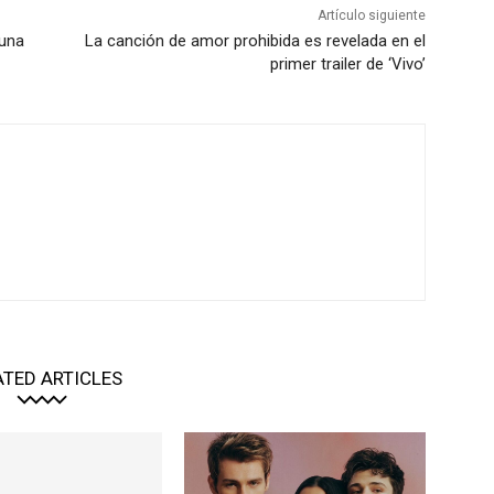
Artículo siguiente
 una
La canción de amor prohibida es revelada en el
primer trailer de ‘Vivo’
ATED ARTICLES