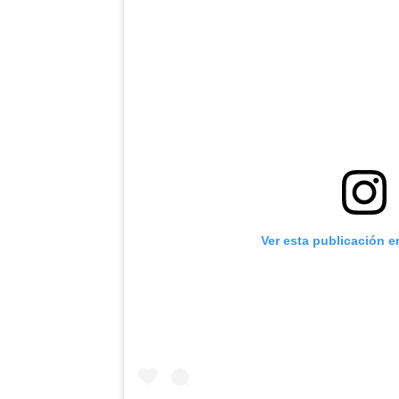
Ver esta publicación e