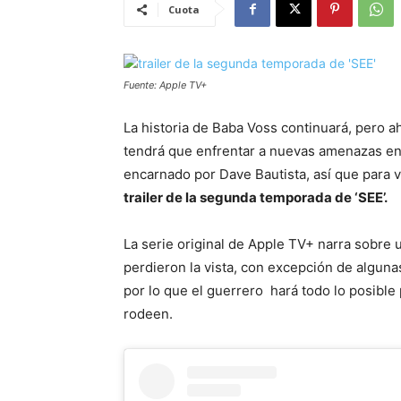
Cuota
Fuente: Apple TV+
La historia de Baba Voss continuará, pero 
tendrá que enfrentar a nuevas amenazas en
encarnado por Dave Bautista, así que para 
trailer de la segunda temporada de ‘SEE’.
La serie original de Apple TV+ narra sobre
perdieron la vista, con excepción de algun
por lo que el guerrero hará todo lo posible 
rodeen.