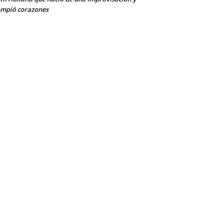
mpió corazones