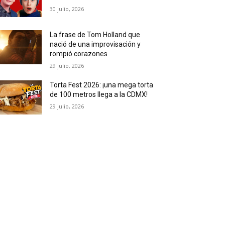
30 julio, 2026
La frase de Tom Holland que
nació de una improvisación y
rompió corazones
29 julio, 2026
Torta Fest 2026: ¡una mega torta
de 100 metros llega a la CDMX!
29 julio, 2026