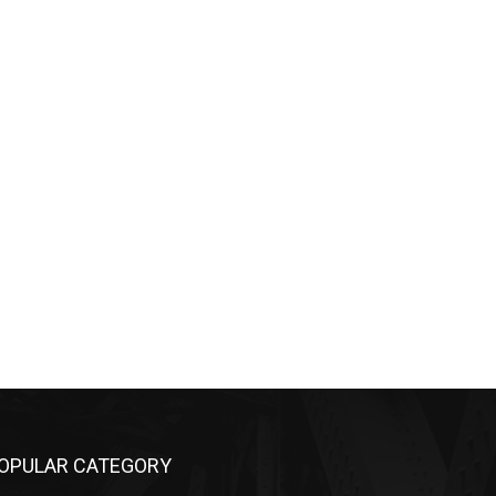
OPULAR CATEGORY