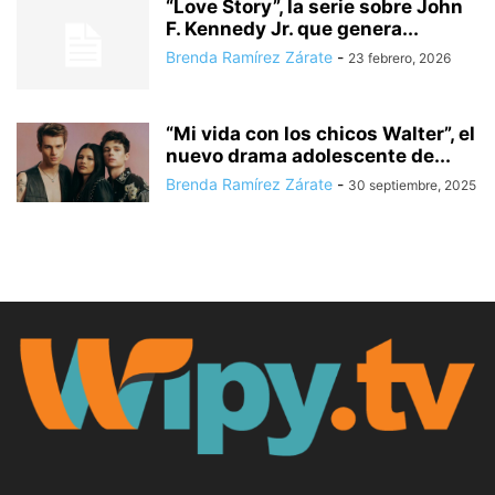
“Love Story”, la serie sobre John
F. Kennedy Jr. que genera...
Brenda Ramírez Zárate
-
23 febrero, 2026
“Mi vida con los chicos Walter”, el
nuevo drama adolescente de...
Brenda Ramírez Zárate
-
30 septiembre, 2025