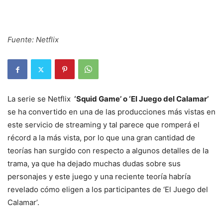
Fuente: Netflix
La serie se Netflix
‘Squid Game’ o ‘El Juego del Calamar’
se ha convertido en una de las producciones más vistas en
este servicio de streaming y tal parece que romperá el
récord a la más vista, por lo que una gran cantidad de
teorías han surgido con respecto a algunos detalles de la
trama, ya que ha dejado muchas dudas sobre sus
personajes y este juego y una reciente teoría habría
revelado cómo eligen a los participantes de ‘El Juego del
Calamar’.