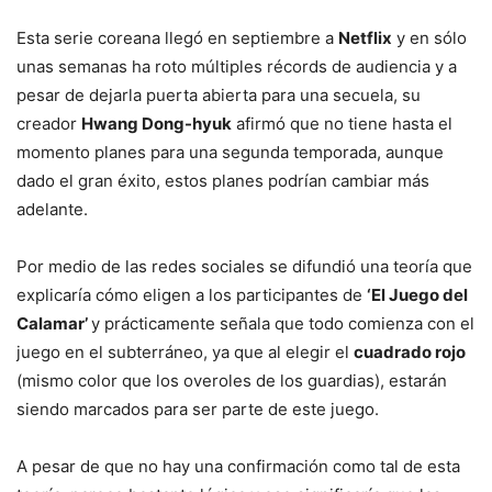
Esta serie coreana llegó en septiembre a
Netflix
y en sólo
unas semanas ha roto múltiples récords de audiencia y a
pesar de dejarla puerta abierta para una secuela, su
creador
Hwang Dong-hyuk
afirmó que no tiene hasta el
momento planes para una segunda temporada, aunque
dado el gran éxito, estos planes podrían cambiar más
adelante.
Por medio de las redes sociales se difundió una teoría que
explicaría cómo eligen a los participantes de
‘El Juego del
Calamar’
y prácticamente señala que todo comienza con el
juego en el subterráneo, ya que al elegir el
cuadrado rojo
(mismo color que los overoles de los guardias), estarán
siendo marcados para ser parte de este juego.
A pesar de que no hay una confirmación como tal de esta