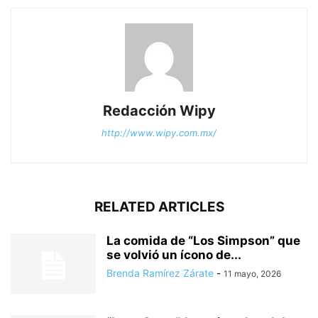
Redacción Wipy
http://www.wipy.com.mx/
RELATED ARTICLES
La comida de “Los Simpson” que
se volvió un ícono de...
Brenda Ramírez Zárate
-
11 mayo, 2026