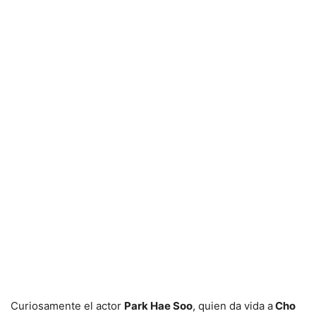
Curiosamente el actor
Park Hae Soo
, quien da vida a
Cho