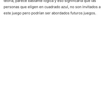
teoría, parece bastante lógica y eso significaría que las
personas que eligen en cuadrado azul, no son invitados a
este juego pero podrían ser abordados futuros juegos.