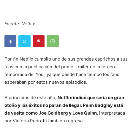
Fuente: Netflix
Por fin Netflix cumplió uno de sus grandes caprichos a sus
fans con la publicación del primer trailer de la tercera
temporada de ‘You’, ya que desde hace tiempo los fans
esperaban por estos nuevos episodios.
A principios de este año,
Netflix indicó que sería un gran
otoño y los éxitos no paran de llegar. Penn Badgley está
de vuelta como Joe Goldberg y Love Quinn
, interpretada
por Victoria Pedretti también regresa.