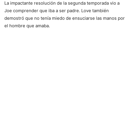
La impactante resolución de la segunda temporada vio a
Joe comprender que iba a ser padre. Love también
demostró que no tenía miedo de ensuciarse las manos por
el hombre que amaba.