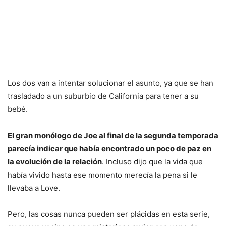
Los dos van a intentar solucionar el asunto, ya que se han
trasladado a un suburbio de California para tener a su
bebé.
El gran monólogo de Joe al final de la segunda temporada
parecía indicar que había encontrado un poco de paz en
la evolución de la relación
. Incluso dijo que la vida que
había vivido hasta ese momento merecía la pena si le
llevaba a Love.
Pero, las cosas nunca pueden ser plácidas en esta serie,