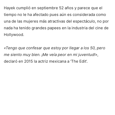
Hayek cumplió en septiembre 52 años y parece que el
tiempo no le ha afectado pues aún es considerada como
una de las mujeres más atractivas del espectáculo, no por
nada ha tenido grandes papees en la industria del cine de
Hollywood.
«Tengo que confesar que estoy por llegar a los 50, pero
me siento muy bien. ¡Me veía peor en mi juventud!»
,
declaró en 2015 la actriz mexicana a ‘The Edit’.