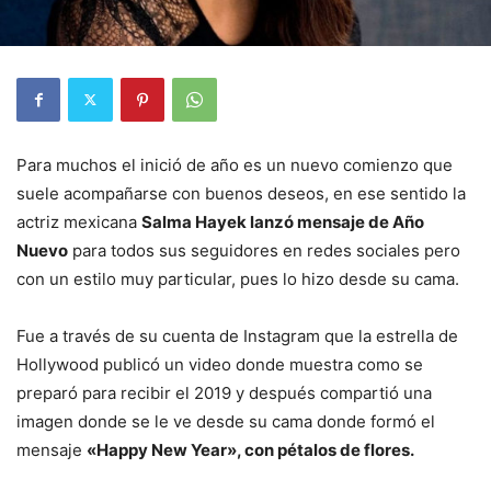
Para muchos el inició de año es un nuevo comienzo que
suele acompañarse con buenos deseos, en ese sentido la
actriz mexicana
Salma Hayek lanzó mensaje de Año
Nuevo
para todos sus seguidores en redes sociales pero
con un estilo muy particular, pues lo hizo desde su cama.
Fue a través de su cuenta de Instagram que la estrella de
Hollywood publicó un video donde muestra como se
preparó para recibir el 2019 y después compartió una
imagen donde se le ve desde su cama donde formó el
mensaje
«Happy New Year», con pétalos de flores.