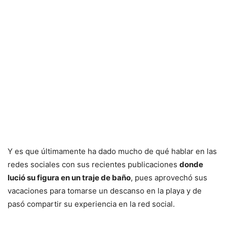
Y es que últimamente ha dado mucho de qué hablar en las
redes sociales con sus recientes publicaciones
donde
lució su figura en un traje de baño
, pues aprovechó sus
vacaciones para tomarse un descanso en la playa y de
pasó compartir su experiencia en la red social.