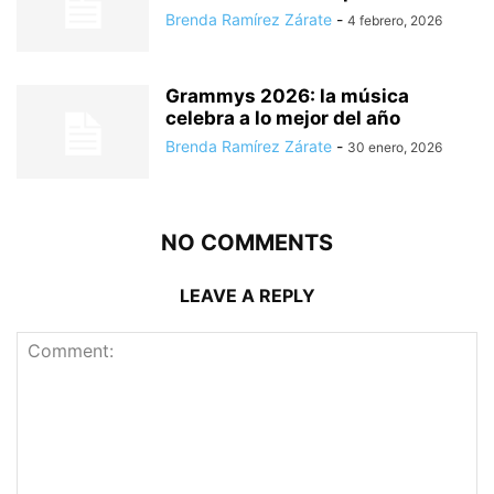
Brenda Ramírez Zárate
-
4 febrero, 2026
Grammys 2026: la música
celebra a lo mejor del año
Brenda Ramírez Zárate
-
30 enero, 2026
NO COMMENTS
LEAVE A REPLY