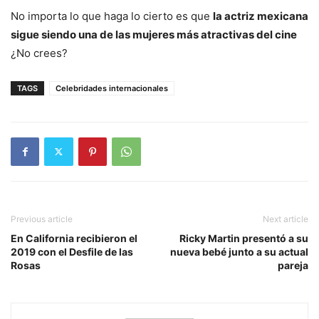
No importa lo que haga lo cierto es que
la actriz mexicana
sigue siendo una de las mujeres más atractivas del cine
¿No crees?
TAGS
Celebridades internacionales
Previous article
Next article
En California recibieron el
Ricky Martin presentó a su
2019 con el Desfile de las
nueva bebé junto a su actual
Rosas
pareja