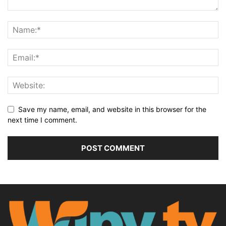
Save my name, email, and website in this browser for the
next time I comment.