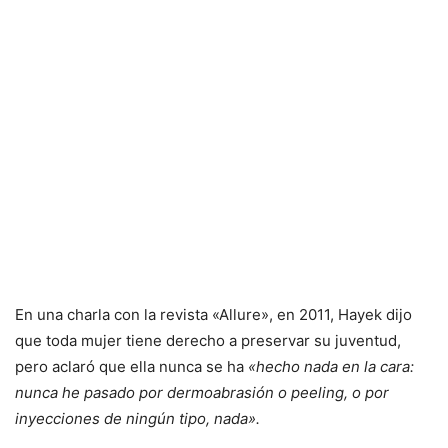
En una charla con la revista «Allure», en 2011, Hayek dijo
que toda mujer tiene derecho a preservar su juventud,
pero aclaró que ella nunca se ha
«hecho nada en la cara:
nunca he pasado por dermoabrasión o peeling, o por
inyecciones de ningún tipo, nada».