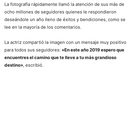
La fotografía rápidamente llamó la atención de sus más de
ocho millones de seguidores quienes le respondieron
deseándole un año lleno de éxitos y bendiciones, como se
lee en la mayoría de los comentarios.
La actriz compartió la imagen con un mensaje muy positivo
para todos sus seguidores:
«En este año 2019 espero que
encuentres el camino que te lleve a tu más grandioso
destino»
, escribió.