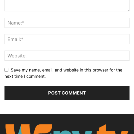
Save my name, email, and website in this browser for the
next time I comment.