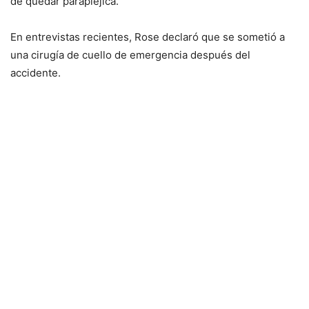
de quedar parapléjica.
En entrevistas recientes, Rose declaró que se sometió a
una cirugía de cuello de emergencia después del
accidente.