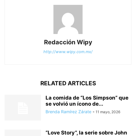
Redacción Wipy
http://www.wipy.com.mx/
RELATED ARTICLES
La comida de “Los Simpson” que
se volvió un ícono de...
Brenda Ramírez Zárate
-
11 mayo, 2026
“Love Story”, la serie sobre John