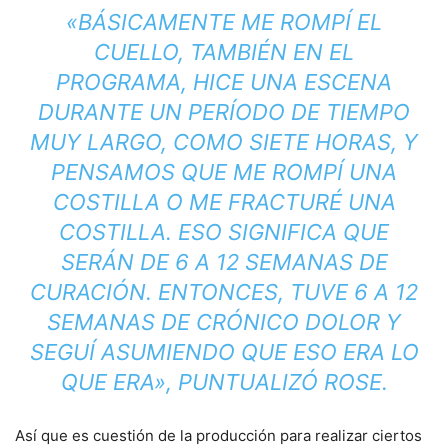
«BÁSICAMENTE ME ROMPÍ EL
CUELLO, TAMBIÉN EN EL
PROGRAMA, HICE UNA ESCENA
DURANTE UN PERÍODO DE TIEMPO
MUY LARGO, COMO SIETE HORAS, Y
PENSAMOS QUE ME ROMPÍ UNA
COSTILLA O ME FRACTURÉ UNA
COSTILLA. ESO SIGNIFICA QUE
SERÁN DE 6 A 12 SEMANAS DE
CURACIÓN. ENTONCES, TUVE 6 A 12
SEMANAS DE CRÓNICO DOLOR Y
SEGUÍ ASUMIENDO QUE ESO ERA LO
QUE ERA», PUNTUALIZÓ ROSE.
Así que es cuestión de la producción para realizar ciertos