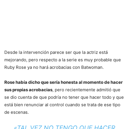
Desde la intervención parece ser que la actriz está
mejorando, pero respecto a la serie es muy probable que
Ruby Rose ya no hará acrobacias con Batwoman.
Rose había dicho que sería honesta al momento de hacer
sus propias acrobacias
, pero recientemente admitió que
se dio cuenta de que podría no tener que hacer todo y que
está bien renunciar al control cuando se trata de ese tipo
de escenas.
«TAL VEZ NO TENGO QUE HACER