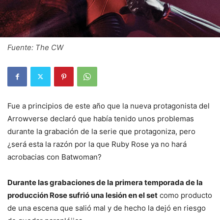
Fuente: The CW
Fue a principios de este año que la nueva protagonista del
Arrowverse declaró que había tenido unos problemas
durante la grabación de la serie que protagoniza, pero
¿será esta la razón por la que Ruby Rose ya no hará
acrobacias con Batwoman?
Durante las grabaciones de la primera temporada de la
producción Rose sufrió una lesión en el set
como producto
de una escena que salió mal y de hecho la dejó en riesgo