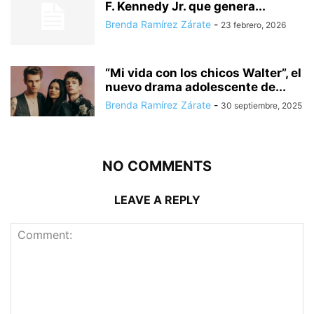
F. Kennedy Jr. que genera...
Brenda Ramírez Zárate
-
23 febrero, 2026
“Mi vida con los chicos Walter”, el
nuevo drama adolescente de...
Brenda Ramírez Zárate
-
30 septiembre, 2025
NO COMMENTS
LEAVE A REPLY