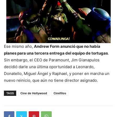
Ese mismo año,
Andrew Form anunció que no había
planes para una tercera entrega del equipo de tortugas
.
Sin embargo, el CEO de Paramount, Jim Gianapulos
decidió darle una última oportunidad a Leonardo,
Donatello, Miguel Ángel y Raphael, y poner en marcha un
nuevo reinicio, que aún no tiene director asignado.
TAGS
Cine de Hollywood
Cinéfilos