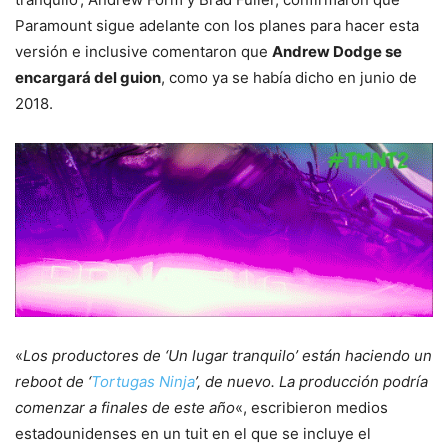
Paramount sigue adelante con los planes para hacer esta
versión e inclusive comentaron que
Andrew Dodge se
encargará del guion
, como ya se había dicho en junio de
2018.
«
Los productores de ‘Un lugar tranquilo’ están haciendo un
reboot de ‘
Tortugas Ninja
’, de nuevo. La producción podría
comenzar a finales de este año
«, escribieron medios
estadounidenses en un tuit en el que se incluye el