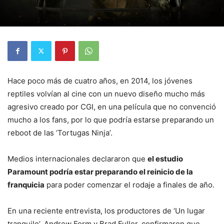
Hace poco más de cuatro años, en 2014, los jóvenes
reptiles volvían al cine con un nuevo diseño mucho más
agresivo creado por CGI, en una película que no convenció
mucho a los fans, por lo que podría estarse preparando un
reboot de las ‘Tortugas Ninja’.
Medios internacionales declararon que
el estudio
Paramount podría estar preparando el reinicio de la
franquicia
para poder comenzar el rodaje a finales de año.
En una reciente entrevista, los productores de ‘Un lugar
tranquilo’, Andrew Form y Brad Fuller, confirmaron que