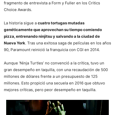
fragmento de entrevista a Form y Fuller en los Critics
Choice Awards.
La historia sigue a
cuatro tortugas mutadas
genéticamente que aprovechan su tiempo comiendo
pizza, entrenando ninjitsu y salvando a la ciudad de
Nueva York
. Tras una exitosa saga de películas en los años
90, Paramount reinició la franquicia con CGI en 2014.
Aunque ‘Ninja Turtles’ no convenció a la crítica, tuvo un
gran desempeño en taquilla, con una recaudación de 500
millones de dólares frente a un presupuesto de 125
millones. Esto propició una secuela en 2016 que obtuvo
mejores críticas, pero peor desempeño en taquilla.