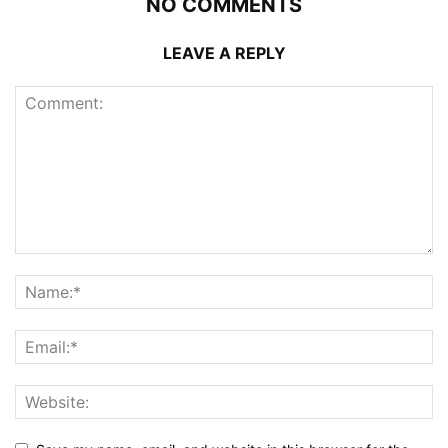
NO COMMENTS
LEAVE A REPLY