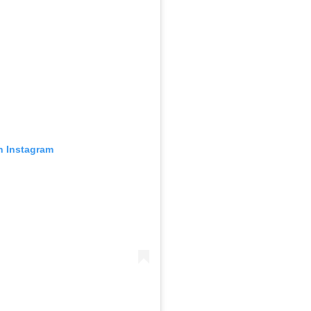
n Instagram