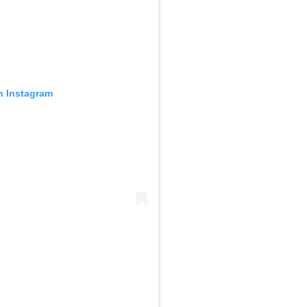
n Instagram