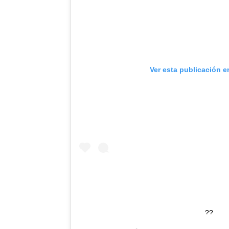
Ver esta publicación e
??