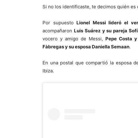
Si no los identificaste, te decimos quién es
Por supuesto
Lionel Messi lideró el v
acompañaron
Luis Suárez y su pareja Sofí
vocero y amigo de Messi,
Pepe Costa y
Fàbregas y su esposa Daniella Semaan
.
En una postal que compartió la esposa de
Ibiza.