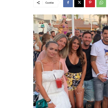
Cuota