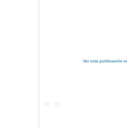
Ver esta publicación e