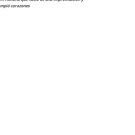
mpió corazones