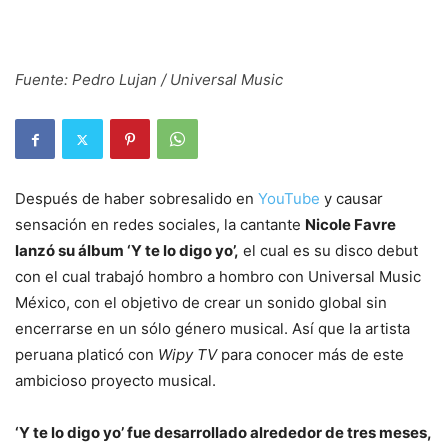
Fuente: Pedro Lujan / Universal Music
Después de haber sobresalido en
YouTube
y causar
sensación en redes sociales, la cantante
Nicole Favre
lanzó su álbum ‘Y te lo digo yo’,
el cual es su disco debut
con el cual trabajó hombro a hombro con Universal Music
México, con el objetivo de crear un sonido global sin
encerrarse en un sólo género musical. Así que la artista
peruana platicó con
Wipy TV
para conocer más de este
ambicioso proyecto musical.
‘Y te lo digo yo’ fue desarrollado alrededor de tres meses,