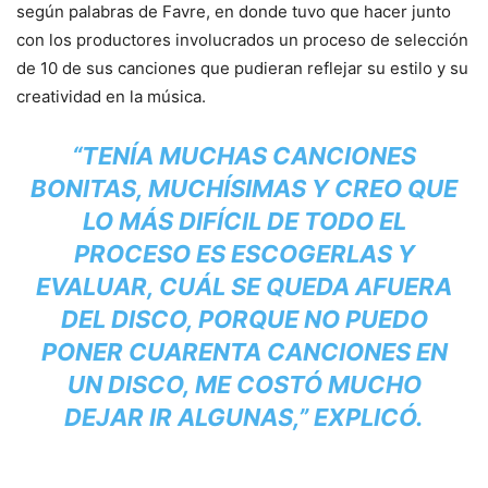
según palabras de Favre, en donde tuvo que hacer junto
con los productores involucrados un proceso de selección
de 10 de sus canciones que pudieran reflejar su estilo y su
creatividad en la música.
“TENÍA MUCHAS CANCIONES
BONITAS, MUCHÍSIMAS Y CREO QUE
LO MÁS DIFÍCIL DE TODO EL
PROCESO ES ESCOGERLAS Y
EVALUAR, CUÁL SE QUEDA AFUERA
DEL DISCO, PORQUE NO PUEDO
PONER CUARENTA CANCIONES EN
UN DISCO, ME COSTÓ MUCHO
DEJAR IR ALGUNAS,” EXPLICÓ.