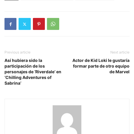
Previous article
Next article
Así hubiera sido la
Actor de Kid Loki le gustaría
participación de los
formar parte de otro equipo
personajes de ‘Riverdale’ en
de Marvel
‘Chilling Adventures of
Sabrina’