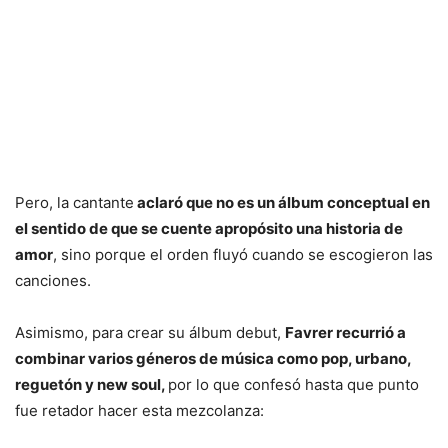
Pero, la cantante
aclaró que no es un álbum conceptual en
el sentido de que se cuente apropósito una historia de
amor
, sino porque el orden fluyó cuando se escogieron las
canciones.
Asimismo, para crear su álbum debut,
Favrer recurrió a
combinar varios géneros de música como pop, urbano,
reguetón y new soul,
por lo que confesó hasta que punto
fue retador hacer esta mezcolanza: