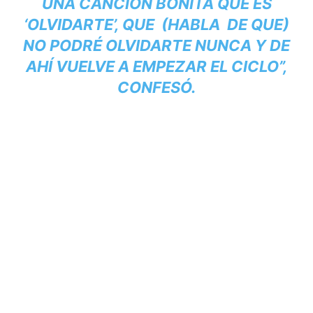
UNA CANCIÓN BONITA QUE ES
‘OLVIDARTE’, QUE (HABLA DE QUE)
NO PODRÉ OLVIDARTE NUNCA Y DE
AHÍ VUELVE A EMPEZAR EL CICLO”,
CONFESÓ.