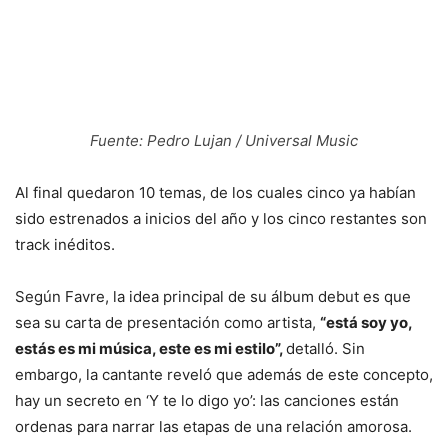
Fuente: Pedro Lujan / Universal Music
Al final quedaron 10 temas, de los cuales cinco ya habían
sido estrenados a inicios del año y los cinco restantes son
track inéditos.
Según Favre, la idea principal de su álbum debut es que
sea su carta de presentación como artista,
“está soy yo,
estás es mi música, este es mi estilo”,
detalló. Sin
embargo, la cantante reveló que además de este concepto,
hay un secreto en ‘Y te lo digo yo’: las canciones están
ordenas para narrar las etapas de una relación amorosa.