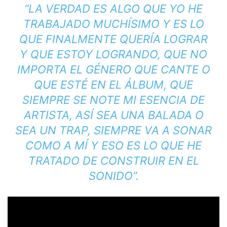
“LA VERDAD ES ALGO QUE YO HE
TRABAJADO MUCHÍSIMO Y ES LO
QUE FINALMENTE QUERÍA LOGRAR
Y QUE ESTOY LOGRANDO, QUE NO
IMPORTA EL GÉNERO QUE CANTE O
QUE ESTÉ EN EL ÁLBUM, QUE
SIEMPRE SE NOTE MI ESENCIA DE
ARTISTA, ASÍ SEA UNA BALADA O
SEA UN TRAP, SIEMPRE VA A SONAR
COMO A MÍ Y ESO ES LO QUE HE
TRATADO DE CONSTRUIR EN EL
SONIDO”.