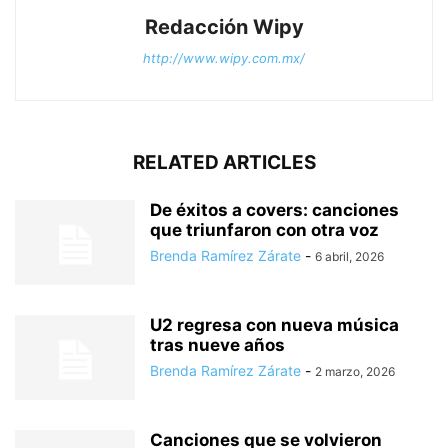
Redacción Wipy
http://www.wipy.com.mx/
RELATED ARTICLES
De éxitos a covers: canciones
que triunfaron con otra voz
Brenda Ramírez Zárate
-
6 abril, 2026
U2 regresa con nueva música
tras nueve años
Brenda Ramírez Zárate
-
2 marzo, 2026
Canciones que se volvieron