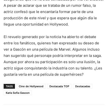
A pesar de aclarar que se trataba de un rumor falso, la
actriz confesó que le encantaría formar parte de una
producción de este nivel y que espera que algún día le
llegue una oportunidad en Hollywood.
El revuelo generado por la noticia ha abierto el debate
entre los fanáticos, quienes han expresado su deseo de
ver a Gascón en una película de Marvel. Algunos incluso
han sugerido qué personaje podría interpretar en la saga.
Aunque por ahora su participación es solo una ilusión, la
actriz sigue conquistando la industria con su talento. ¿Les
gustaría verla en una película de superhéroes?
TAGS
Cine de Hollywood
Destacada TOP
Destacadas
Karla Sofia Gascon