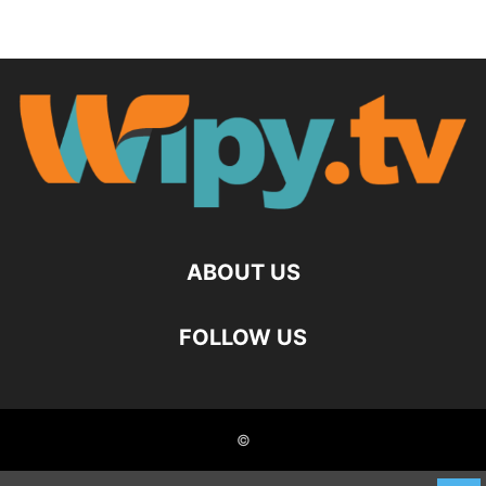
ABOUT US
FOLLOW US
©