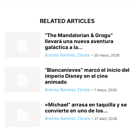
RELATED ARTICLES
“The Mandalorian & Grogu”
llevará una nueva aventura
galáctica a la...
Brenda Ramírez Zárate
-
20 mayo, 2026
“Blancanieves” marcó el inicio del
imperio Disney en el cine
animado
Brenda Ramírez Zárate
-
1 mayo, 2026
«Michael” arrasa en taquilla y se
convierte en uno de los...
Brenda Ramírez Zárate
-
27 abril, 2026