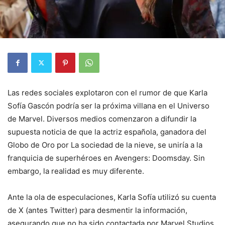
Las redes sociales explotaron con el rumor de que Karla
Sofía Gascón podría ser la próxima villana en el Universo
de Marvel. Diversos medios comenzaron a difundir la
supuesta noticia de que la actriz española, ganadora del
Globo de Oro por La sociedad de la nieve, se uniría a la
franquicia de superhéroes en Avengers: Doomsday. Sin
embargo, la realidad es muy diferente.
Ante la ola de especulaciones, Karla Sofía utilizó su cuenta
de X (antes Twitter) para desmentir la información,
asegurando que no ha sido contactada por Marvel Studios.