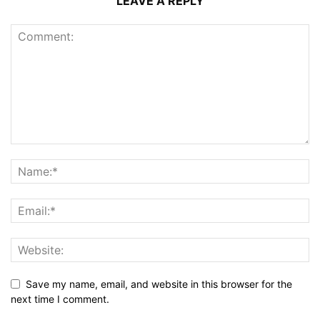
LEAVE A REPLY
Save my name, email, and website in this browser for the
next time I comment.