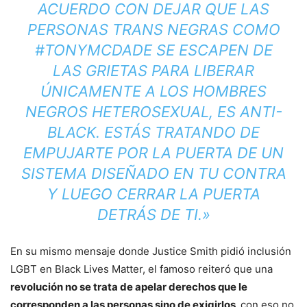
ACUERDO CON DEJAR QUE LAS
PERSONAS TRANS NEGRAS COMO
#TONYMCDADE SE ESCAPEN DE
LAS GRIETAS PARA LIBERAR
ÚNICAMENTE A LOS HOMBRES
NEGROS HETEROSEXUAL, ES ANTI-
BLACK. ESTÁS TRATANDO DE
EMPUJARTE POR LA PUERTA DE UN
SISTEMA DISEÑADO EN TU CONTRA
Y LUEGO CERRAR LA PUERTA
DETRÁS DE TI.»
En su mismo mensaje donde Justice Smith pidió inclusión
LGBT en Black Lives Matter, el famoso reiteró que una
revolución no se trata de apelar derechos que le
corresponden a las personas sino de exigirlos,
con eso no