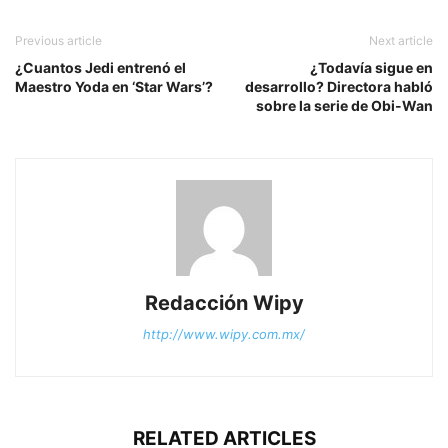
Previous article
Next article
¿Cuantos Jedi entrenó el
¿Todavía sigue en
Maestro Yoda en ‘Star Wars’?
desarrollo? Directora habló
sobre la serie de Obi-Wan
Redacción Wipy
http://www.wipy.com.mx/
RELATED ARTICLES