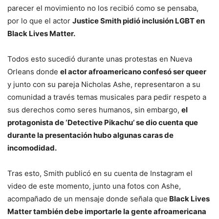
parecer el movimiento no los recibió como se pensaba,
por lo que el actor
Justice Smith pidió inclusión LGBT en
Black Lives Matter.
Todos esto sucedió durante unas protestas en Nueva
Orleans donde
el actor afroamericano confesó ser queer
y junto con su pareja Nicholas Ashe, representaron a su
comunidad a través temas musicales para pedir respeto a
sus derechos como seres humanos, sin embargo,
el
protagonista de ‘Detective Pikachu’ se dio cuenta que
durante la presentación hubo algunas caras de
incomodidad.
Tras esto, Smith publicó en su cuenta de Instagram el
video de este momento, junto una fotos con Ashe,
acompañado de un mensaje donde señala que
Black Lives
Matter también debe importarle la gente afroamericana