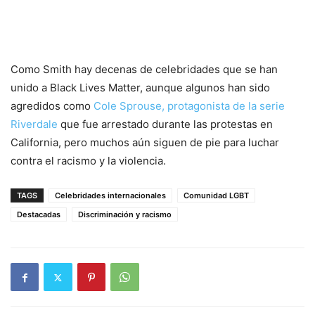
Como Smith hay decenas de celebridades que se han
unido a Black Lives Matter, aunque algunos han sido
agredidos como
Cole Sprouse, protagonista de la serie
Riverdale
que fue arrestado durante las protestas en
California, pero muchos aún siguen de pie para luchar
contra el racismo y la violencia.
TAGS
Celebridades internacionales
Comunidad LGBT
Destacadas
Discriminación y racismo