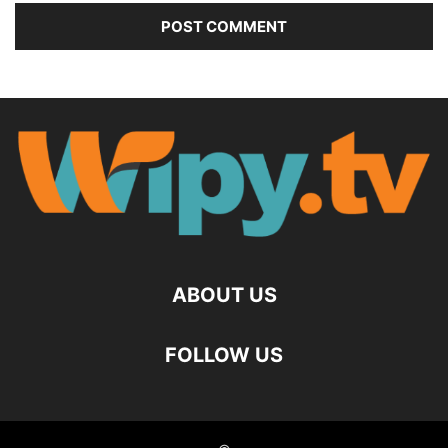
ABOUT US
FOLLOW US