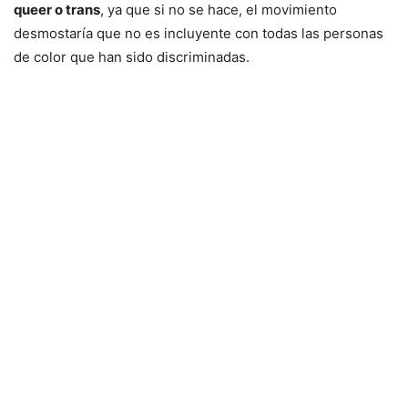
queer o trans
, ya que si no se hace, el movimiento
desmostaría que no es incluyente con todas las personas
de color que han sido discriminadas.