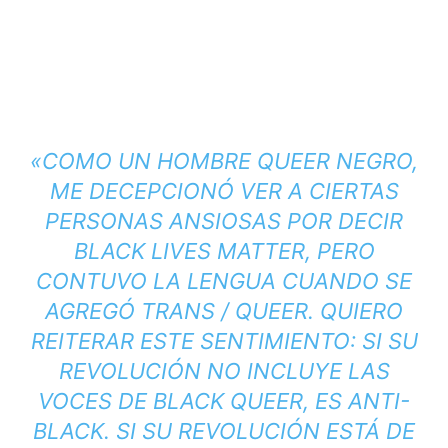
«COMO UN HOMBRE QUEER NEGRO,
ME DECEPCIONÓ VER A CIERTAS
PERSONAS ANSIOSAS POR DECIR
BLACK LIVES MATTER, PERO
CONTUVO LA LENGUA CUANDO SE
AGREGÓ TRANS / QUEER. QUIERO
REITERAR ESTE SENTIMIENTO: SI SU
REVOLUCIÓN NO INCLUYE LAS
VOCES DE BLACK QUEER, ES ANTI-
BLACK. SI SU REVOLUCIÓN ESTÁ DE