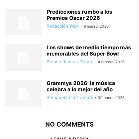
Predicciones rumbo a los
Premios Oscar 2026
Redacción Wipy
-
9 marzo, 2026
Los shows de medio tiempo más
memorables del Super Bowl
Brenda Ramírez Zárate
-
4 febrero, 2026
Grammys 2026: la música
celebra a lo mejor del año
Brenda Ramírez Zárate
-
30 enero, 2026
NO COMMENTS