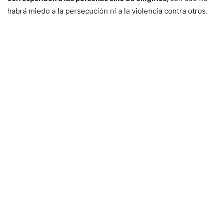
habrá miedo a la persecución ni a la violencia contra otros.