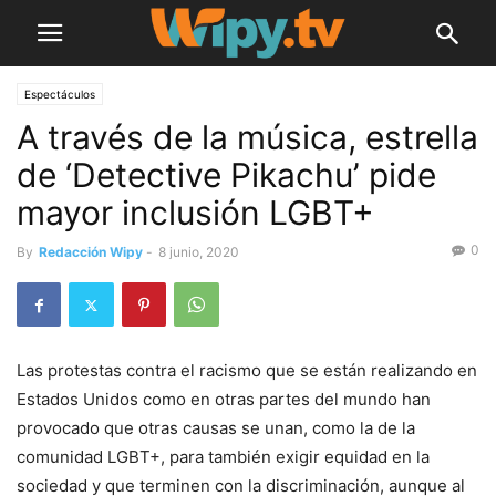
Espectáculos
A través de la música, estrella
de ‘Detective Pikachu’ pide
mayor inclusión LGBT+
0
By
Redacción Wipy
-
8 junio, 2020
Las protestas contra el racismo que se están realizando en
Estados Unidos como en otras partes del mundo han
provocado que otras causas se unan, como la de la
comunidad LGBT+, para también exigir equidad en la
sociedad y que terminen con la discriminación, aunque al