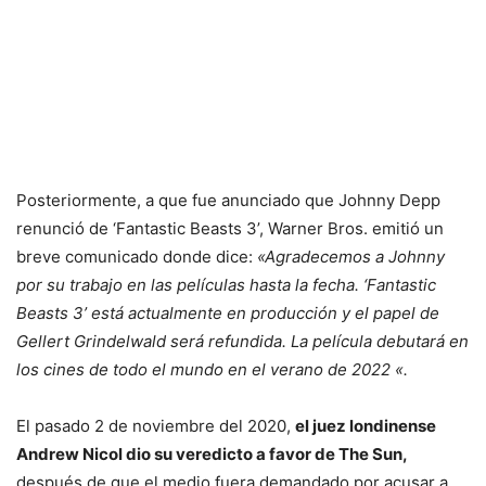
Posteriormente, a que fue anunciado que Johnny Depp
renunció de ‘Fantastic Beasts 3’, Warner Bros. emitió un
breve comunicado donde dice:
«Agradecemos a Johnny
por su trabajo en las películas hasta la fecha. ‘Fantastic
Beasts 3’ está actualmente en producción y el papel de
Gellert Grindelwald será refundida. La película debutará en
los cines de todo el mundo en el verano de 2022 «.
El pasado 2 de noviembre del 2020,
el juez londinense
Andrew Nicol dio su veredicto a favor de The Sun,
después de que el medio fuera demandado por acusar a