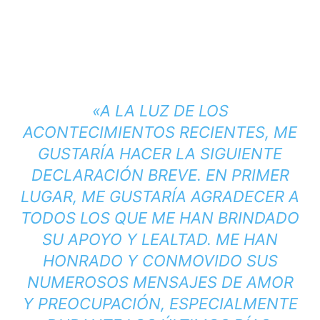
«A LA LUZ DE LOS
ACONTECIMIENTOS RECIENTES, ME
GUSTARÍA HACER LA SIGUIENTE
DECLARACIÓN BREVE. EN PRIMER
LUGAR, ME GUSTARÍA AGRADECER A
TODOS LOS QUE ME HAN BRINDADO
SU APOYO Y LEALTAD. ME HAN
HONRADO Y CONMOVIDO SUS
NUMEROSOS MENSAJES DE AMOR
Y PREOCUPACIÓN, ESPECIALMENTE