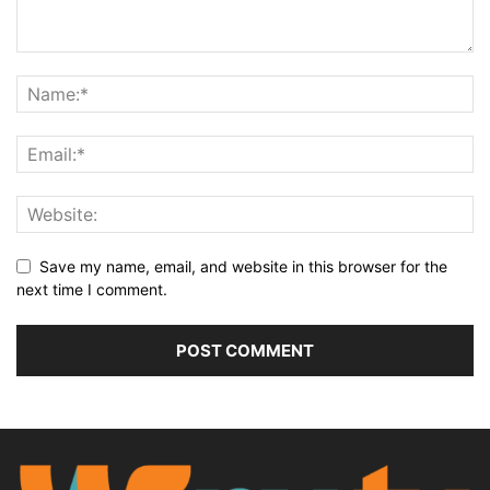
Save my name, email, and website in this browser for the
next time I comment.