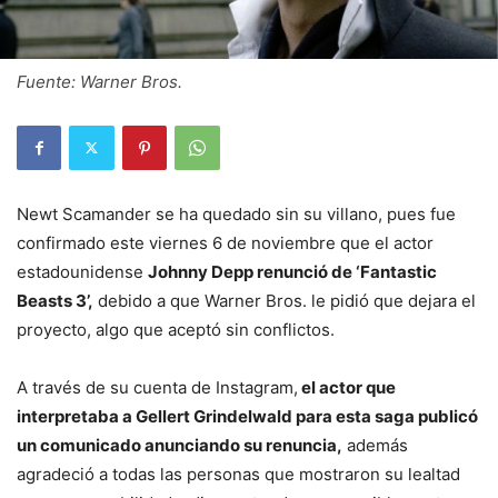
Fuente: Warner Bros.
Newt Scamander se ha quedado sin su villano, pues fue
confirmado este viernes 6 de noviembre que el actor
estadounidense
Johnny Depp renunció de ‘Fantastic
Beasts 3’,
debido a que Warner Bros. le pidió que dejara el
proyecto, algo que aceptó sin conflictos.
A través de su cuenta de Instagram,
el actor que
interpretaba a Gellert Grindelwald para esta saga publicó
un comunicado anunciando su renuncia,
además
agradeció a todas las personas que mostraron su lealtad