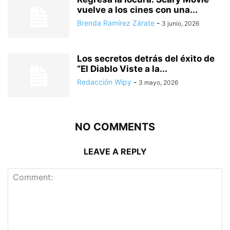
vuelve a los cines con una...
Brenda Ramírez Zárate
-
3 junio, 2026
Los secretos detrás del éxito de
“El Diablo Viste a la...
Redacción Wipy
-
3 mayo, 2026
NO COMMENTS
LEAVE A REPLY