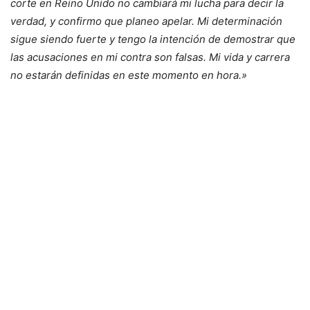
corte en Reino Unido no cambiará mi lucha para decir la
verdad, y confirmo que planeo apelar. Mi determinación
sigue siendo fuerte y tengo la intención de demostrar que
las acusaciones en mi contra son falsas. Mi vida y carrera
no estarán definidas en este momento en hora.»