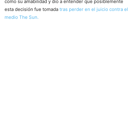
como su amabilidad y dio a entender que posiblemente
esta decisión fue tomada
tras perder en el juicio contra el
medio The Sun.