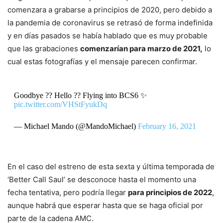
comenzara a grabarse a principios de 2020, pero debido a
la pandemia de coronavirus se retrasó de forma indefinida
y en días pasados se había hablado que es muy probable
que las grabaciones
comenzarían para marzo de 2021,
lo
cual estas fotografías y el mensaje parecen confirmar.
Goodbye ?? Hello ?? Flying into BCS6 ✨
pic.twitter.com/VHStFyukDq
— Michael Mando (@MandoMichael)
February 16, 2021
En el caso del estreno de esta sexta y última temporada de
‘Better Call Saul’ se desconoce hasta el momento una
fecha tentativa, pero podría llegar
para principios de 2022
,
aunque habrá que esperar hasta que se haga oficial por
parte de la cadena AMC.