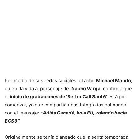
Por medio de sus redes sociales, el actor
Michael Mando,
quien da vida al personaje de
Nacho Varga
, confirma que
el
inicio de grabaciones de ‘Better Call Saul 6’
está por
comenzar, ya que compartió unas fotografías patinando
con el mensaje: «
Adiós Canadá, hola EU, volando hacia
BCS6″.
Originalmente se tenía planeado que la sexta temporada