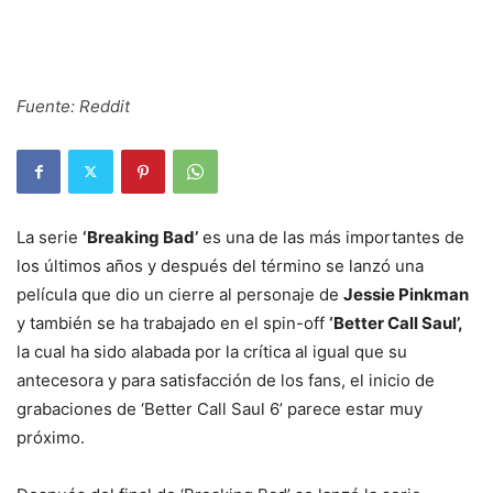
Fuente: Reddit
La serie
‘Breaking Bad’
es una de las más importantes de
los últimos años y después del término se lanzó una
película que dio un cierre al personaje de
Jessie Pinkman
y también se ha trabajado en el spin-off
‘Better Call Saul’,
la cual ha sido alabada por la crítica al igual que su
antecesora y para satisfacción de los fans, el inicio de
grabaciones de ‘Better Call Saul 6’ parece estar muy
próximo.