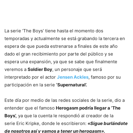
La serie ‘The Boys’ tiene hasta el momento dos
temporadas y actualmente se está grabando la tercera en
espera de que pueda estrenarse a finales de este año
dado el gran recibimiento por parte del público y se
espera una expansión, ya que se sabe que finalmente
veremos a
Soldier Boy
, un personaje que será
interpretado por el actor
Jensen Ackles
, famoso por su
participación en la serie
‘Supernatural’.
Este día por medio de las redes sociales de la serie, dio a
entender que el famoso
Herogasm podría llegar a ‘The
Boys’,
ya que la cuenta le respondió al creador de la
serie Eric Kripke, donde le escribieron:
«Sigue burlándote
de nosotros así y vamos a tener un herogasm».