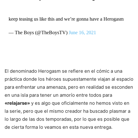
keep teasing us like this and we’re gonna have a Herogasm
— The Boys (@TheBoysTV)
June 16, 2021
El denominado Herogasm se refiere en el cómic a una
práctica donde los héroes supuestamente viajan al espacio
para enfrentar una amenaza, pero en realidad se esconden
en una isla para tener un amorío entre todos para
«relajarse»
y es algo que oficialmente no hemos visto en
la serie, pero que el mismo creador ha buscado plasmar a
lo largo de las dos temporadas, por lo que es posible que
de cierta forma lo veamos en esta nueva entrega.