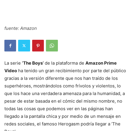
fuente: Amazon
La serie
‘The Boys’
de la plataforma de
Amazon Prime
Video
ha tenido un gran recibimiento por parte del público
gracias a la versión diferente que nos han traído de los
superhéroes, mostrándolos como frívolos y violentos, lo
que los hace una verdadera amenaza para la humanidad, a
pesar de estar basada en el cómic del mismo nombre, no
todas las cosas que podemos ver en las páginas han
llegado a la pantalla chica y por medio de un mensaje en
redes sociales, el famoso Herogasm podría llegar a ‘The