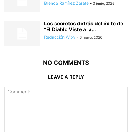
Brenda Ramírez Zárate
-
3 junio, 2026
Los secretos detrás del éxito de
“El Diablo Viste a la...
Redacción Wipy
-
3 mayo, 2026
NO COMMENTS
LEAVE A REPLY