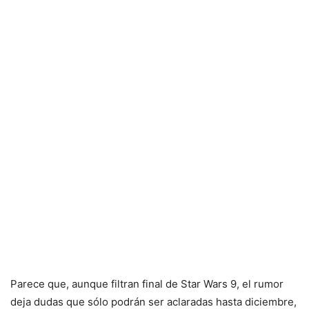
Parece que, aunque filtran final de Star Wars 9, el rumor
deja dudas que sólo podrán ser aclaradas hasta diciembre,