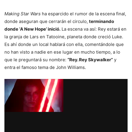
Making Star Wars
ha esparcido el rumor de la escena final,
donde aseguran que cerrarán el circulo,
terminando
donde ‘A New Hope’ inició.
La escena va así: Rey estará en
la granja de Lars en Tatooine, planeta donde creció Luke.
Es ahí donde un local hablará con ella, comentándole que
no han visto a nadie en ese lugar en mucho tiempo, a lo
que le preguntará su nombre:
“Rey. Rey Skywalker”
y
entra el famoso tema de John Williams.