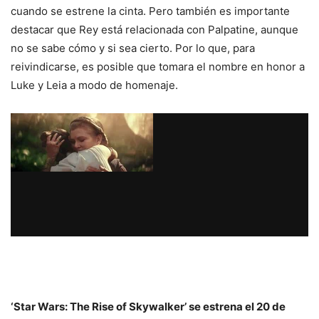
cuando se estrene la cinta. Pero también es importante
destacar que Rey está relacionada con Palpatine, aunque
no se sabe cómo y si sea cierto. Por lo que, para
reivindicarse, es posible que tomara el nombre en honor a
Luke y Leia a modo de homenaje.
‘Star Wars: The Rise of Skywalker’ se estrena el 20 de