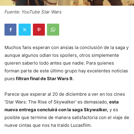
Fuente: YouTube Star Wars
Muchos fans esperan con ansias la conclusión de la saga y
aunque algunos odian los spoilers, otros simplemente
quieren saberlo todo antes que nadie. Para quienes
forman parte de este último grupo hay excelentes noticias
pues
filtran final de Star Wars 9.
Parece que esperar al 20 de diciembre a ver en los cines
‘Star Wars: The Rise of Skywalker’ es demasiado,
esta
nueva entrega concluirá con la saga Skywalker,
y es
posible que termine de manera satisfactoria con el viaje de
nueve cintas que nos ha traído Lucasfilm.