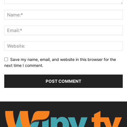
Save my name, email, and website in this browser for the
next time I comment.