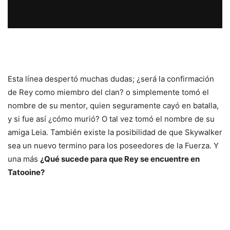
Esta línea despertó muchas dudas; ¿será la confirmación
de Rey como miembro del clan? o simplemente tomó el
nombre de su mentor, quien seguramente cayó en batalla,
y si fue así ¿cómo murió? O tal vez tomó el nombre de su
amiga Leia. También existe la posibilidad de que Skywalker
sea un nuevo termino para los poseedores de la Fuerza. Y
una más
¿Qué sucede para que Rey se encuentre en
Tatooine?