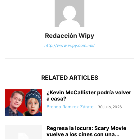
Redacción Wipy
http://www.wipy.com.mx/
RELATED ARTICLES
¿Kevin McCallister podría volver
a casa?
Brenda Ramírez Zárate
-
30 julio, 2026
Regresa la locura: Scary Movie
vuelve a los cines con una...