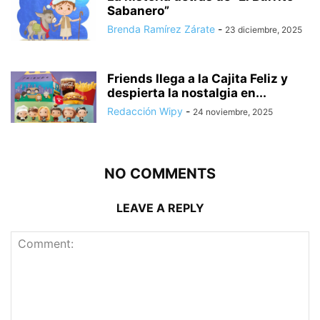
Sabanero”
Brenda Ramírez Zárate
-
23 diciembre, 2025
Friends llega a la Cajita Feliz y
despierta la nostalgia en...
Redacción Wipy
-
24 noviembre, 2025
NO COMMENTS
LEAVE A REPLY