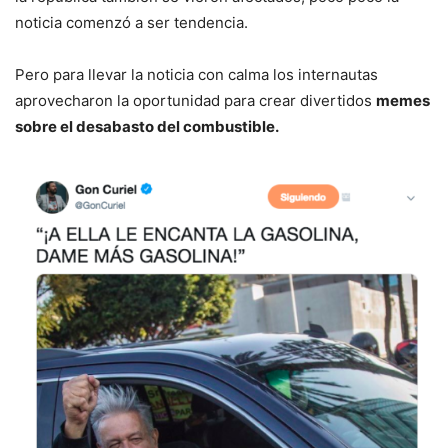
noticia comenzó a ser tendencia.
Pero para llevar la noticia con calma los internautas
aprovecharon la oportunidad para crear divertidos
memes
sobre el desabasto del combustible.