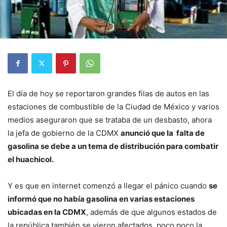
El día de hoy se reportaron grandes filas de autos en las
estaciones de combustible de la Ciudad de México y varios
medios aseguraron que se trataba de un desbasto, ahora
la jefa de gobierno de la CDMX
anunció que la falta de
gasolina se debe a un tema de distribución para combatir
el huachicol.
Y es que en internet comenzó a llegar el pánico cuando
se
informó que no había gasolina en varias estaciones
ubicadas en la CDMX
, además de que algunos estados de
la república también se vieron afectados, poco poco la