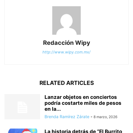
Redacción Wipy
http://www.wipy.com.mx/
RELATED ARTICLES
Lanzar objetos en conciertos
podría costarte miles de pesos
en la...
Brenda Ramírez Zárate
-
8 marzo, 2026
La historia detrás de “El Burrito