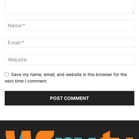
Save my name, email, and website in this browser for the
next time I comment.