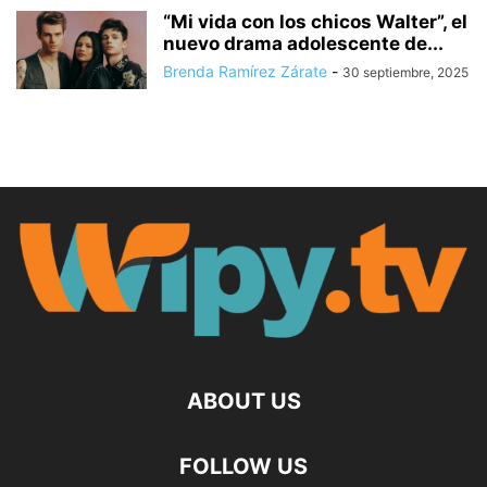
“Mi vida con los chicos Walter”, el
nuevo drama adolescente de...
Brenda Ramírez Zárate
-
30 septiembre, 2025
ABOUT US
FOLLOW US