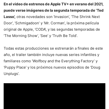
En el video de estrenos de Apple TV+ en verano del 2021,
puede verse imágenes de la segunda temporada de ‘Ted
Lasso’,
otras novedades son ‘Invasion’, ‘The Shrink Next
Door’, ‘Schmigadoon’ y ‘Mr. Corman’, la próxima película
original de Apple, ‘CODA’, y las segundas temporadas de
‘The Morning Show’, ‘See’ y ‘Truth Be Told’.
Todas estas producciones se estrenarán a finales de este
año, el trailer también incluye nuevas series infantiles y
familiares como ‘Wolfboy and the Everything Factory’ y
‘Puppy Place’ y los próximos nuevos episodios de ‘Doug
Unplugs’.