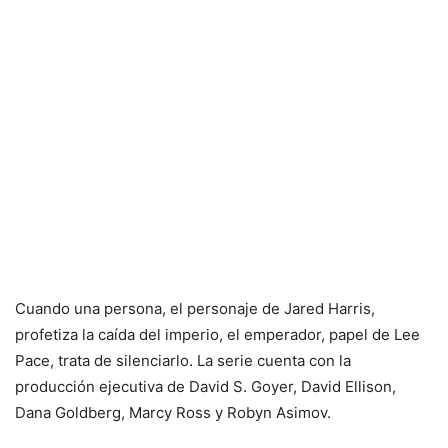
Cuando una persona, el personaje de Jared Harris,
profetiza la caída del imperio, el emperador, papel de Lee
Pace, trata de silenciarlo. La serie cuenta con la
producción ejecutiva de David S. Goyer, David Ellison,
Dana Goldberg, Marcy Ross y Robyn Asimov.