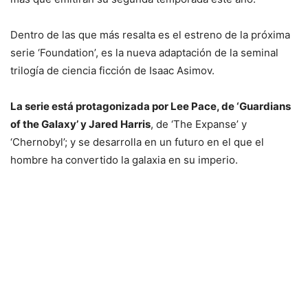
Dentro de las que más resalta es el estreno de la próxima
serie ‘Foundation’, es la nueva adaptación de la seminal
trilogía de ciencia ficción de Isaac Asimov.
La serie está protagonizada por Lee Pace, de ‘Guardians
of the Galaxy’ y Jared Harris
, de ‘The Expanse’ y
‘Chernobyl’; y se desarrolla en un futuro en el que el
hombre ha convertido la galaxia en su imperio.