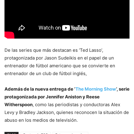
De las series que más destacan es ‘Ted Lasso’,
protagonizada por Jason Sudeikis en el papel de un
entrenador de fútbol americano que se convierte en
entrenador de un club de fútbol inglés,
Además de la nueva entrega de ‘
The Morning Show
‘, serie
protagonizada por Jennifer Aniston y Reese
Witherspoon
, como las periodistas y conductoras Alex
Levy y Bradley Jackson, quienes reconocen la situación de
abuso en los medios de televisión.