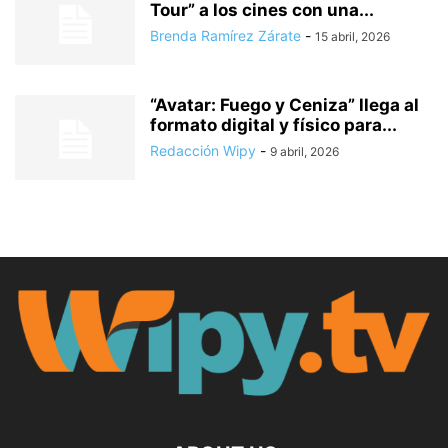
Tour” a los cines con una...
Brenda Ramírez Zárate
-
15 abril, 2026
“Avatar: Fuego y Ceniza” llega al
formato digital y físico para...
Redacción Wipy
-
9 abril, 2026