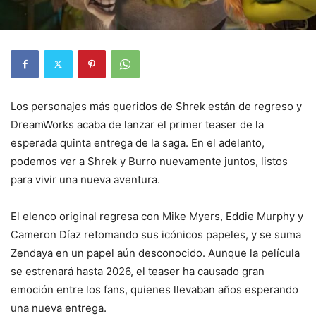
Los personajes más queridos de Shrek están de regreso y
DreamWorks acaba de lanzar el primer teaser de la
esperada quinta entrega de la saga. En el adelanto,
podemos ver a Shrek y Burro nuevamente juntos, listos
para vivir una nueva aventura.
El elenco original regresa con Mike Myers, Eddie Murphy y
Cameron Díaz retomando sus icónicos papeles, y se suma
Zendaya en un papel aún desconocido. Aunque la película
se estrenará hasta 2026, el teaser ha causado gran
emoción entre los fans, quienes llevaban años esperando
una nueva entrega.