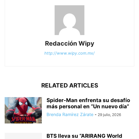
Redacción Wipy
http://www.wipy.com.mx/
RELATED ARTICLES
Spider-Man enfrenta su desafío
más personal en “Un nuevo día”
Brenda Ramírez Zárate
-
29 julio, 2026
BTS lleva su “ARIRANG World