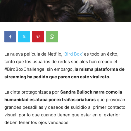
La nueva película de Netflix,
‘Bird Box’
es todo un éxito,
tanto que los usuarios de redes sociales han creado el
#BirdBoxChallenge, sin embargo
, la misma plataforma de
streaming ha pedido que paren con este viral reto.
La cinta protagonizada por
Sandra Bullock narra como la
humanidad es ataca por extrañas criaturas
que provocan
grandes pesadillas y deseos de suicidio al primer contacto
visual, por lo que cuando tienen que estar en el exterior
deben tener los ojos vendados.