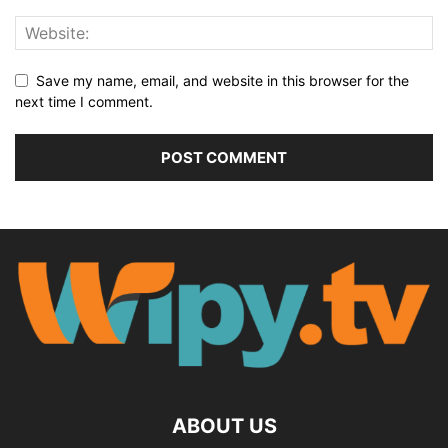
Save my name, email, and website in this browser for the
next time I comment.
ABOUT US