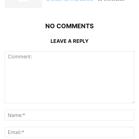
NO COMMENTS
LEAVE A REPLY