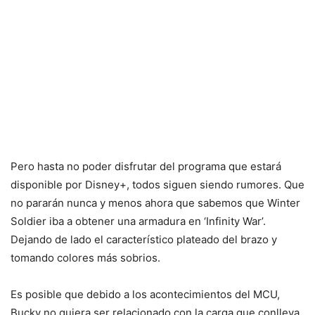
Pero hasta no poder disfrutar del programa que estará
disponible por Disney+, todos siguen siendo rumores. Que
no pararán nunca y menos ahora que sabemos que Winter
Soldier iba a obtener una armadura en ‘Infinity War’.
Dejando de lado el característico plateado del brazo y
tomando colores más sobrios.
Es posible que debido a los acontecimientos del MCU,
Bucky no quiera ser relacionado con la carga que conlleva