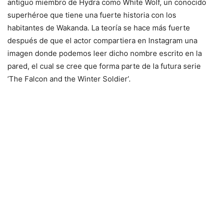
antiguo miembro de Hydra como White Wolf, un conocido
superhéroe que tiene una fuerte historia con los
habitantes de Wakanda. La teoría se hace más fuerte
después de que el actor compartiera en Instagram una
imagen donde podemos leer dicho nombre escrito en la
pared, el cual se cree que forma parte de la futura serie
‘The Falcon and the Winter Soldier’.