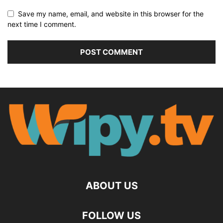
Save my name, email, and website in this browser for the
next time I comment.
ABOUT US
FOLLOW US