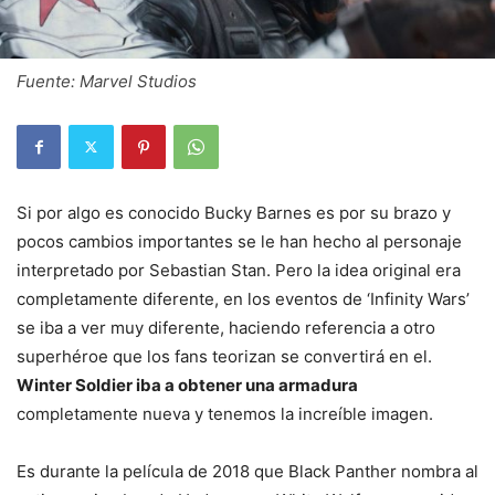
Fuente: Marvel Studios
Si por algo es conocido Bucky Barnes es por su brazo y
pocos cambios importantes se le han hecho al personaje
interpretado por Sebastian Stan. Pero la idea original era
completamente diferente, en los eventos de ‘Infinity Wars’
se iba a ver muy diferente, haciendo referencia a otro
superhéroe que los fans teorizan se convertirá en el.
Winter Soldier iba a obtener una armadura
completamente nueva y tenemos la increíble imagen.
Es durante la película de 2018 que Black Panther nombra al