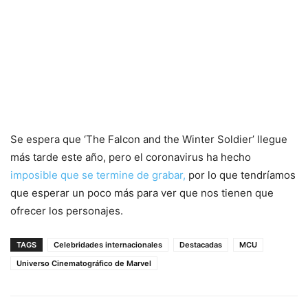
Se espera que ‘The Falcon and the Winter Soldier’ llegue
más tarde este año, pero el coronavirus ha hecho
imposible que se termine de grabar,
por lo que tendríamos
que esperar un poco más para ver que nos tienen que
ofrecer los personajes.
TAGS
Celebridades internacionales
Destacadas
MCU
Universo Cinematográfico de Marvel