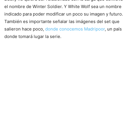
el nombre de Winter Soldier. Y White Wolf sea un nombre
indicado para poder modificar un poco su imagen y futuro.
También es importante señalar las imágenes del set que
salieron hace poco,
donde conocemos Madripoor
, un país
donde tomará lugar la serie.