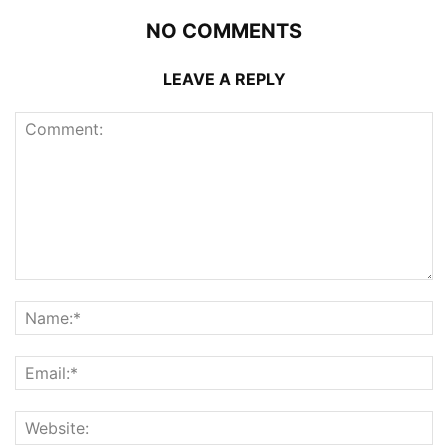
NO COMMENTS
LEAVE A REPLY