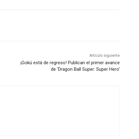
Artículo siguiente
¡Gokú está de regreso! Publican el primer avance
de ‘Dragon Ball Super: Super Hero’