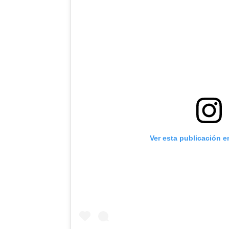
Ver esta publicación e