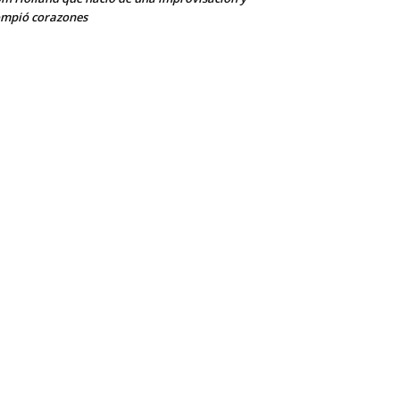
mpió corazones