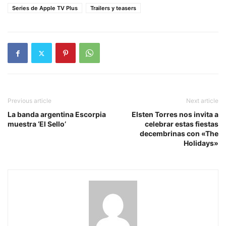
Series de Apple TV Plus
Trailers y teasers
Previous article
Next article
La banda argentina Escorpia
Elsten Torres nos invita a
muestra ‘El Sello’
celebrar estas fiestas
decembrinas con «The
Holidays»