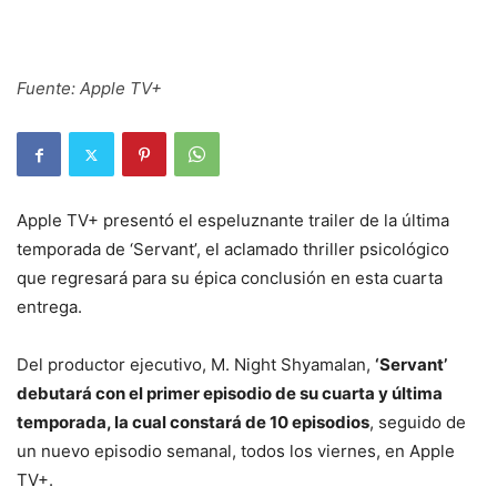
Fuente: Apple TV+
Apple TV+ presentó el espeluznante trailer de la última
temporada de ‘Servant’, el aclamado thriller psicológico
que regresará para su épica conclusión en esta cuarta
entrega.
Del productor ejecutivo, M. Night Shyamalan,
‘Servant’
debutará con el primer episodio de su cuarta y última
temporada, la cual constará de 10 episodios
, seguido de
un nuevo episodio semanal, todos los viernes, en Apple
TV+.