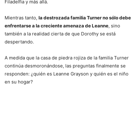
Filadelfia y más allá.
Mientras tanto,
la destrozada familia Turner no sólo debe
enfrentarse a la creciente amenaza de Leanne
, sino
también a la realidad cierta de que Dorothy se está
despertando.
A medida que la casa de piedra rojiza de la familia Turner
continúa desmoronándose, las preguntas finalmente se
responden: ¿quién es Leanne Grayson y quién es el niño
en su hogar?