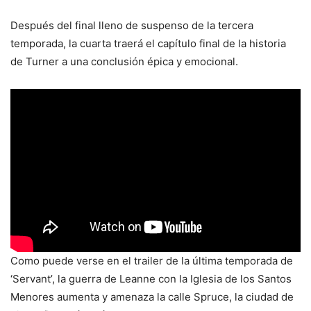
Después del final lleno de suspenso de la tercera
temporada, la cuarta traerá el capítulo final de la historia
de Turner a una conclusión épica y emocional.
Como puede verse en el trailer de la última temporada de
‘Servant’, la guerra de Leanne con la Iglesia de los Santos
Menores aumenta y amenaza la calle Spruce, la ciudad de