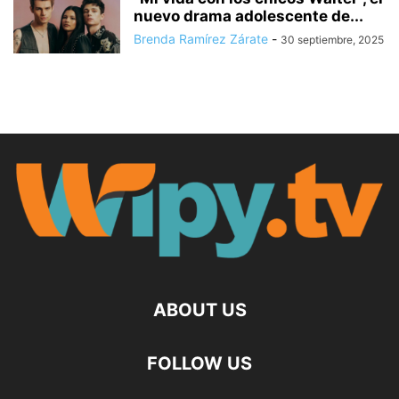
nuevo drama adolescente de...
Brenda Ramírez Zárate
-
30 septiembre, 2025
ABOUT US
FOLLOW US