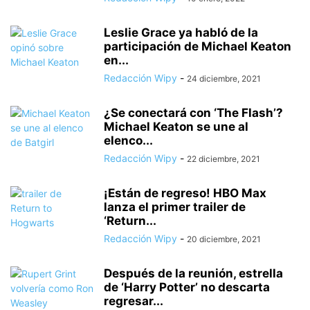
Leslie Grace ya habló de la
participación de Michael Keaton
en...
Redacción Wipy
-
24 diciembre, 2021
¿Se conectará con ‘The Flash’?
Michael Keaton se une al
elenco...
Redacción Wipy
-
22 diciembre, 2021
¡Están de regreso! HBO Max
lanza el primer trailer de
‘Return...
Redacción Wipy
-
20 diciembre, 2021
Después de la reunión, estrella
de ‘Harry Potter’ no descarta
regresar...