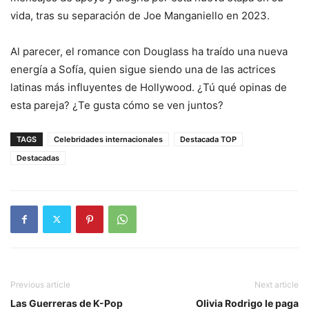
vida, tras su separación de Joe Manganiello en 2023.
Al parecer, el romance con Douglass ha traído una nueva
energía a Sofía, quien sigue siendo una de las actrices
latinas más influyentes de Hollywood. ¿Tú qué opinas de
esta pareja? ¿Te gusta cómo se ven juntos?
TAGS
Celebridades internacionales
Destacada TOP
Destacadas
Previous article
Next article
Las Guerreras de K-Pop
Olivia Rodrigo le paga