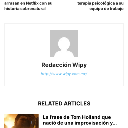
arrasan en Netflix con su
terapia psicológica a su
historia sobrenatural
equipo de trabajo
Redacción Wipy
http://www.wipy.com.mx/
RELATED ARTICLES
La frase de Tom Holland que
nació de una improvisación y...