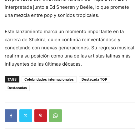
interpretada junto a Ed Sheeran y Beéle, lo que promete
una mezcla entre pop y sonidos tropicales.
Este lanzamiento marca un momento importante en la
carrera de Shakira, quien continúa reinventándose y
conectando con nuevas generaciones. Su regreso musical
reafirma su posición como una de las artistas latinas más
influyentes de las últimas décadas.
TAGS
Celebridades internacionales
Destacada TOP
Destacadas