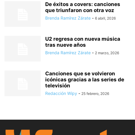
De éxitos a covers: canciones
que triunfaron con otra voz
Brenda Ramírez Zárate
-
6 abril, 2026
U2 regresa con nueva música
tras nueve años
Brenda Ramírez Zárate
-
2 marzo, 2026
Canciones que se volvieron
icónicas gracias a las series de
televisión
Redacción Wipy
-
25 febrero, 2026