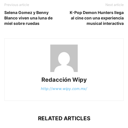
Previous article
Next article
Selena Gomez y Benny
K-Pop Demon Hunters llega
Blanco viven una luna de
al cine con una experiencia
miel sobre ruedas
musical interactiva
Redacción Wipy
http://www.wipy.com.mx/
RELATED ARTICLES