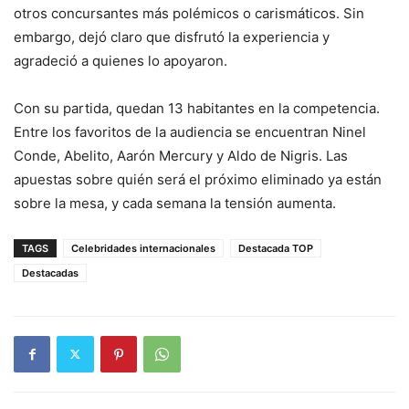
otros concursantes más polémicos o carismáticos. Sin
embargo, dejó claro que disfrutó la experiencia y
agradeció a quienes lo apoyaron.
Con su partida, quedan 13 habitantes en la competencia.
Entre los favoritos de la audiencia se encuentran Ninel
Conde, Abelito, Aarón Mercury y Aldo de Nigris. Las
apuestas sobre quién será el próximo eliminado ya están
sobre la mesa, y cada semana la tensión aumenta.
TAGS
Celebridades internacionales
Destacada TOP
Destacadas