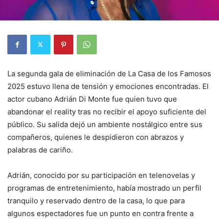
La segunda gala de eliminación de La Casa de los Famosos
2025 estuvo llena de tensión y emociones encontradas. El
actor cubano Adrián Di Monte fue quien tuvo que
abandonar el reality tras no recibir el apoyo suficiente del
público. Su salida dejó un ambiente nostálgico entre sus
compañeros, quienes le despidieron con abrazos y
palabras de cariño.
Adrián, conocido por su participación en telenovelas y
programas de entretenimiento, había mostrado un perfil
tranquilo y reservado dentro de la casa, lo que para
algunos espectadores fue un punto en contra frente a