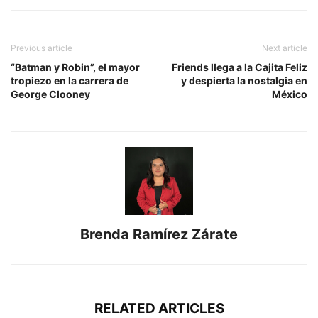
Previous article
Next article
“Batman y Robin”, el mayor
Friends llega a la Cajita Feliz
tropiezo en la carrera de
y despierta la nostalgia en
George Clooney
México
Brenda Ramírez Zárate
RELATED ARTICLES