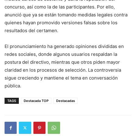
concurso, así como la de las participantes. Por ello,
anunció que ya se están tomando medidas legales contra
quienes hayan promovido versiones falsas sobre los
resultados del certamen.
El pronunciamiento ha generado opiniones divididas en
redes sociales, donde algunos usuarios respaldan la
postura del directivo, mientras que otros piden mayor
claridad en los procesos de selección. La controversia
sigue creciendo y mantiene el tema en conversación
pública.
TAGS
Destacada TOP
Destacadas