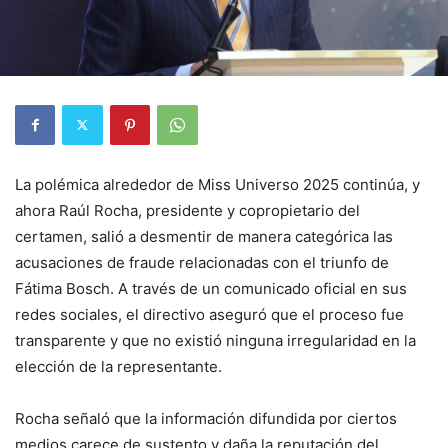
La polémica alrededor de Miss Universo 2025 continúa, y
ahora Raúl Rocha, presidente y copropietario del
certamen, salió a desmentir de manera categórica las
acusaciones de fraude relacionadas con el triunfo de
Fátima Bosch. A través de un comunicado oficial en sus
redes sociales, el directivo aseguró que el proceso fue
transparente y que no existió ninguna irregularidad en la
elección de la representante.
Rocha señaló que la información difundida por ciertos
medios carece de sustento y daña la reputación del