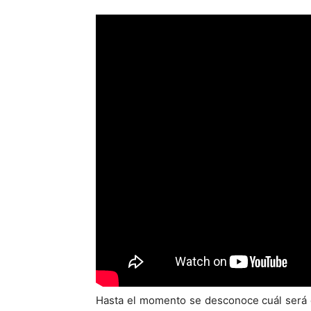
Hasta el momento se desconoce cuál será e