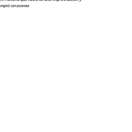
mpió corazones