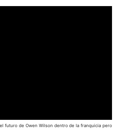
l futuro de Owen Wilson dentro de la franquicia pero