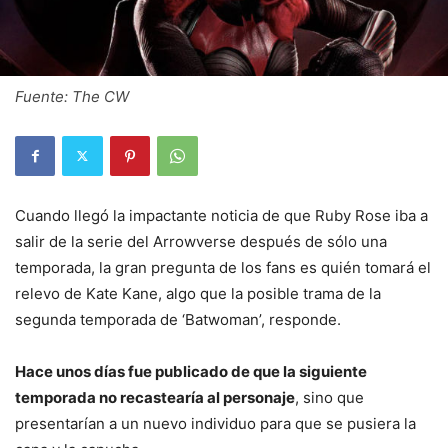
Fuente: The CW
Cuando llegó la impactante noticia de que Ruby Rose iba a
salir de la serie del Arrowverse después de sólo una
temporada, la gran pregunta de los fans es quién tomará el
relevo de Kate Kane, algo que la posible trama de la
segunda temporada de ‘Batwoman’, responde.
Hace unos días fue publicado de que la siguiente
temporada no recastearía al personaje
, sino que
presentarían a un nuevo individuo para que se pusiera la