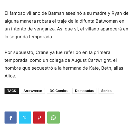
El famoso villano de Batman asesinó a su madre y Ryan de
alguna manera robará el traje de la difunta Batwoman en
un intento de venganza. Así que sí, el villano aparecerá en
la segunda temporada.
Por supuesto, Crane ya fue referido en la primera
temporada, como un colega de August Cartwright, el
hombre que secuestró a la hermana de Kate, Beth, alias
Alice.
TAGS
Arrowverse
DC Comics
Destacadas
Series