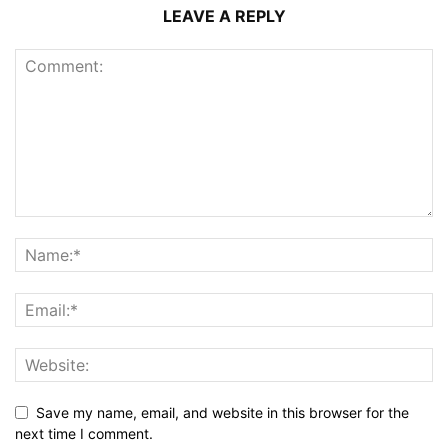
LEAVE A REPLY
Save my name, email, and website in this browser for the
next time I comment.