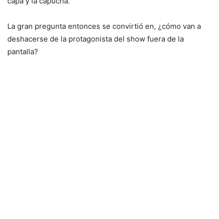
capa y la capucha.
La gran pregunta entonces se convirtió en, ¿cómo van a
deshacerse de la protagonista del show fuera de la
pantalla?