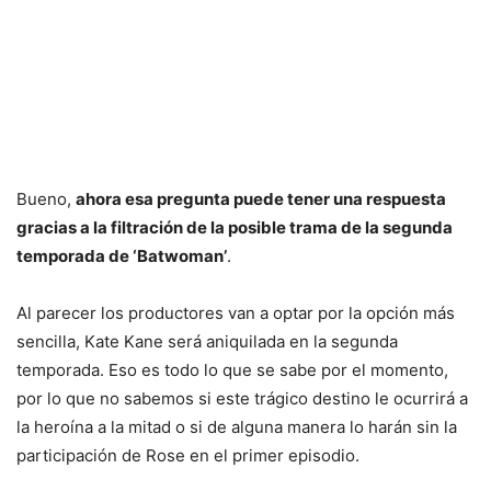
Bueno,
ahora esa pregunta puede tener una respuesta
gracias a la filtración de la posible trama de la segunda
temporada de ‘Batwoman’
.
Al parecer los productores van a optar por la opción más
sencilla, Kate Kane será aniquilada en la segunda
temporada. Eso es todo lo que se sabe por el momento,
por lo que no sabemos si este trágico destino le ocurrirá a
la heroína a la mitad o si de alguna manera lo harán sin la
participación de Rose en el primer episodio.