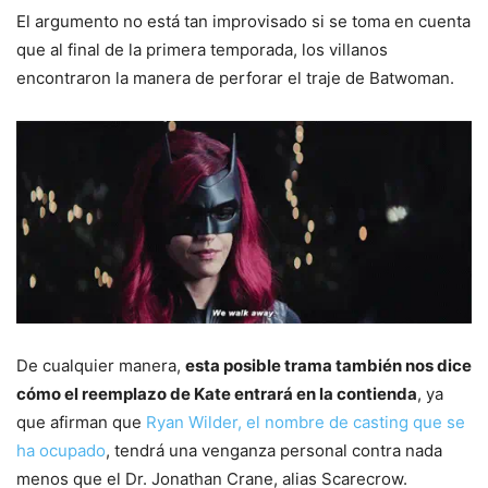
El argumento no está tan improvisado si se toma en cuenta
que al final de la primera temporada, los villanos
encontraron la manera de perforar el traje de Batwoman.
De cualquier manera,
esta posible trama también nos dice
cómo el reemplazo de Kate entrará en la contienda
, ya
que afirman que
Ryan Wilder, el nombre de casting que se
ha ocupado
, tendrá una venganza personal contra nada
menos que el Dr. Jonathan Crane, alias Scarecrow.