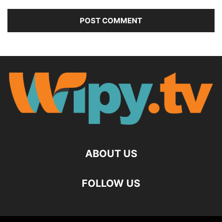
ABOUT US
FOLLOW US