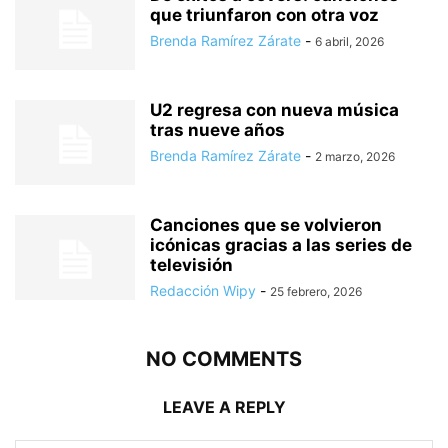
que triunfaron con otra voz
Brenda Ramírez Zárate
-
6 abril, 2026
U2 regresa con nueva música
tras nueve años
Brenda Ramírez Zárate
-
2 marzo, 2026
Canciones que se volvieron
icónicas gracias a las series de
televisión
Redacción Wipy
-
25 febrero, 2026
NO COMMENTS
LEAVE A REPLY