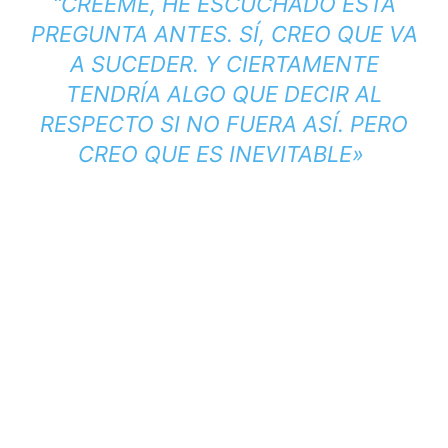
“CRÉEME, HE ESCUCHADO ESTA
PREGUNTA ANTES. SÍ, CREO QUE VA
A SUCEDER. Y CIERTAMENTE
TENDRÍA ALGO QUE DECIR AL
RESPECTO SI NO FUERA ASÍ. PERO
CREO QUE ES INEVITABLE»