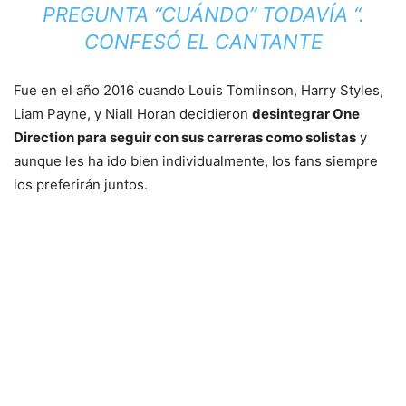
PREGUNTA “CUÁNDO” TODAVÍA “.
CONFESÓ EL CANTANTE
Fue en el año 2016 cuando Louis Tomlinson, Harry Styles,
Liam Payne, y Niall Horan decidieron
desintegrar One
Direction para seguir con sus carreras como solistas
y
aunque les ha ido bien individualmente, los fans siempre
los preferirán juntos.