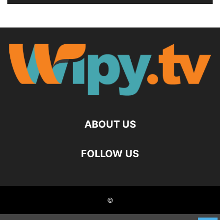
ABOUT US
FOLLOW US
©