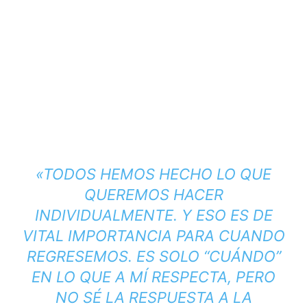
«TODOS HEMOS HECHO LO QUE
QUEREMOS HACER
INDIVIDUALMENTE. Y ESO ES DE
VITAL IMPORTANCIA PARA CUANDO
REGRESEMOS. ES SOLO “CUÁNDO”
EN LO QUE A MÍ RESPECTA, PERO
NO SÉ LA RESPUESTA A LA