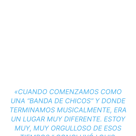
«CUANDO COMENZAMOS COMO
UNA “BANDA DE CHICOS” Y DONDE
TERMINAMOS MUSICALMENTE, ERA
UN LUGAR MUY DIFERENTE. ESTOY
MUY, MUY ORGULLOSO DE ESOS