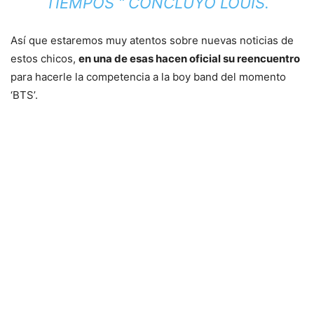
TIEMPOS “ CONCLUYÓ LOUIS.
Así que estaremos muy atentos sobre nuevas noticias de
estos chicos,
en una de esas hacen oficial su reencuentro
para hacerle la competencia a la boy band del momento
‘BTS’.