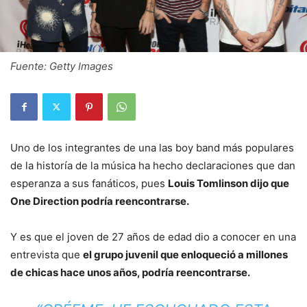
Fuente: Getty Images
Uno de los integrantes de una las boy band más populares
de la historía de la música ha hecho declaraciones que dan
esperanza a sus fanáticos, pues
Louis Tomlinson dijo que
One Direction podría reencontrarse.
Y es que el joven de 27 años de edad dio a conocer en una
entrevista que
el grupo juvenil que enloqueció a millones
de chicas hace unos años, podría reencontrarse.