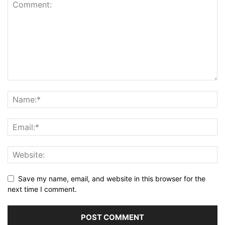
Save my name, email, and website in this browser for the
next time I comment.