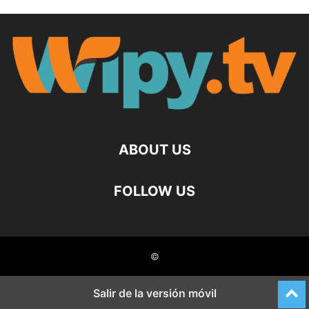
ABOUT US
FOLLOW US
©
Salir de la versión móvil