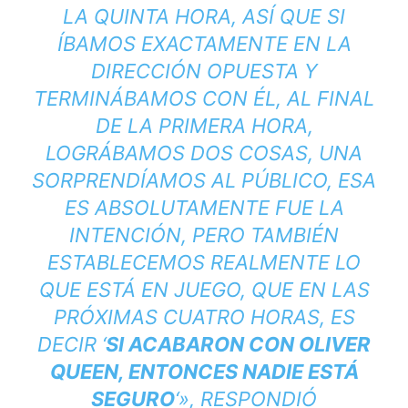
LA QUINTA HORA, ASÍ QUE SI
ÍBAMOS EXACTAMENTE EN LA
DIRECCIÓN OPUESTA Y
TERMINÁBAMOS CON ÉL, AL FINAL
DE LA PRIMERA HORA,
LOGRÁBAMOS DOS COSAS, UNA
SORPRENDÍAMOS AL PÚBLICO, ESA
ES ABSOLUTAMENTE FUE LA
INTENCIÓN, PERO TAMBIÉN
ESTABLECEMOS REALMENTE LO
QUE ESTÁ EN JUEGO, QUE EN LAS
PRÓXIMAS CUATRO HORAS, ES
DECIR ‘
SI ACABARON CON OLIVER
QUEEN, ENTONCES NADIE ESTÁ
SEGURO
‘», RESPONDIÓ