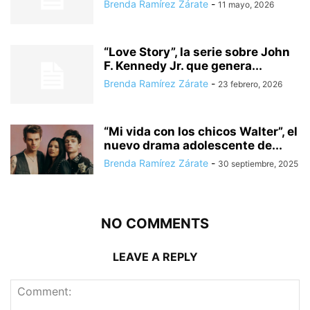
Brenda Ramírez Zárate
-
11 mayo, 2026
“Love Story”, la serie sobre John
F. Kennedy Jr. que genera...
Brenda Ramírez Zárate
-
23 febrero, 2026
“Mi vida con los chicos Walter”, el
nuevo drama adolescente de...
Brenda Ramírez Zárate
-
30 septiembre, 2025
NO COMMENTS
LEAVE A REPLY