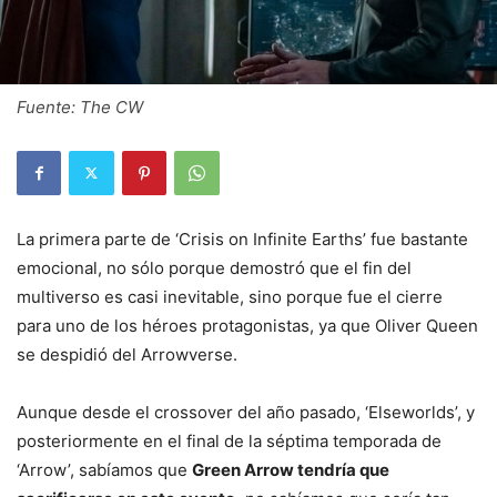
Fuente: The CW
La primera parte de ‘Crisis on Infinite Earths’ fue bastante
emocional, no sólo porque demostró que el fin del
multiverso es casi inevitable, sino porque fue el cierre
para uno de los héroes protagonistas, ya que Oliver Queen
se despidió del Arrowverse.
Aunque desde el crossover del año pasado, ‘Elseworlds’, y
posteriormente en el final de la séptima temporada de
‘Arrow’, sabíamos que
Green Arrow tendría que