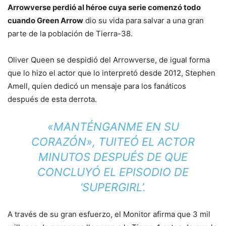
Arrowverse perdió al héroe cuya serie comenzó todo
cuando Green Arrow
dio su vida para salvar a una gran
parte de la población de Tierra-38.
Oliver Queen se despidió del Arrowverse, de igual forma
que lo hizo el actor que lo interpretó desde 2012, Stephen
Amell, quien dedicó un mensaje para los fanáticos
después de esta derrota.
«MANTÉNGANME EN SU
CORAZÓN», TUITEÓ EL ACTOR
MINUTOS DESPUÉS DE QUE
CONCLUYÓ EL EPISODIO DE
‘SUPERGIRL’.
A través de su gran esfuerzo, el Monitor afirma que 3 mil