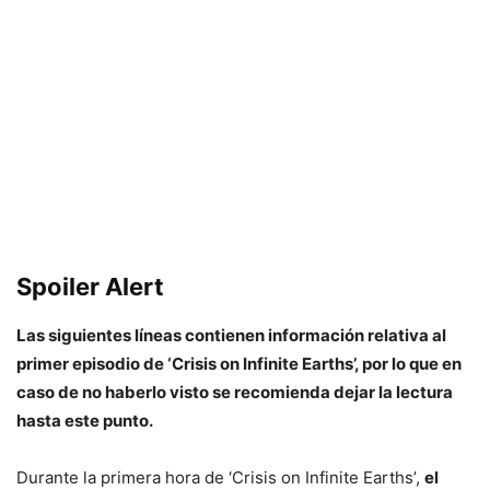
Spoiler Alert
Las siguientes líneas contienen información relativa al
primer episodio de ‘Crisis on Infinite Earths’, por lo que en
caso de no haberlo visto se recomienda dejar la lectura
hasta este punto.
Durante la primera hora de ‘Crisis on Infinite Earths’,
el