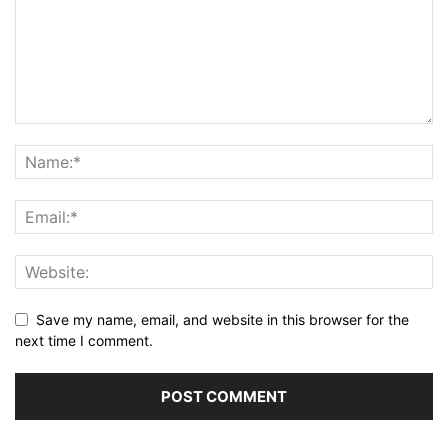
Save my name, email, and website in this browser for the
next time I comment.