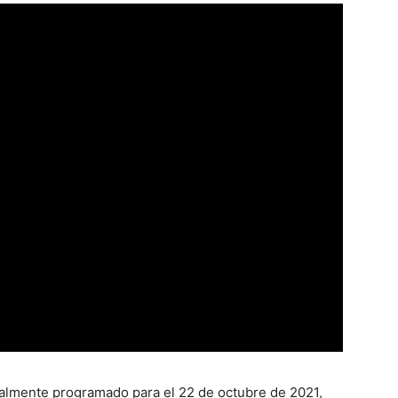
inalmente programado para el 22 de octubre de 2021,