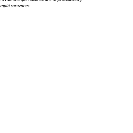
mpió corazones