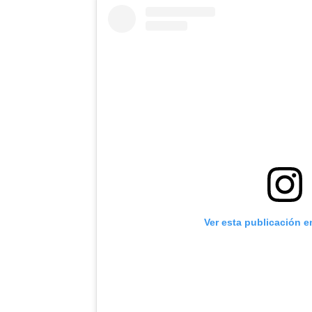
Ver esta publicación e