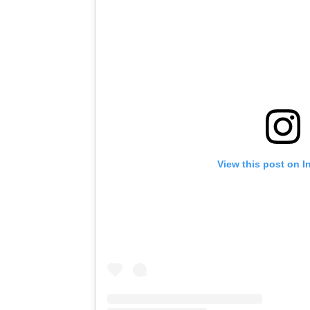
View this post on I