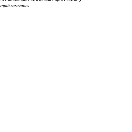
mpió corazones