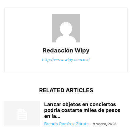
Redacción Wipy
http://www.wipy.com.mx/
RELATED ARTICLES
Lanzar objetos en conciertos
podría costarte miles de pesos
en la...
Brenda Ramírez Zárate
-
8 marzo, 2026