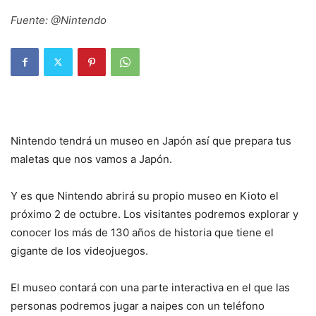
Fuente: @Nintendo
Nintendo tendrá un museo en Japón así que prepara tus
maletas que nos vamos a Japón.
Y es que Nintendo abrirá su propio museo en Kioto el
próximo 2 de octubre. Los visitantes podremos explorar y
conocer los más de 130 años de historia que tiene el
gigante de los videojuegos.
El museo contará con una parte interactiva en el que las
personas podremos jugar a naipes con un teléfono