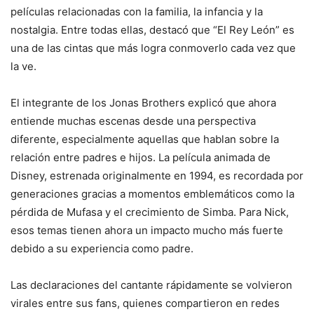
películas relacionadas con la familia, la infancia y la
nostalgia. Entre todas ellas, destacó que “El Rey León” es
una de las cintas que más logra conmoverlo cada vez que
la ve.
El integrante de los Jonas Brothers explicó que ahora
entiende muchas escenas desde una perspectiva
diferente, especialmente aquellas que hablan sobre la
relación entre padres e hijos. La película animada de
Disney, estrenada originalmente en 1994, es recordada por
generaciones gracias a momentos emblemáticos como la
pérdida de Mufasa y el crecimiento de Simba. Para Nick,
esos temas tienen ahora un impacto mucho más fuerte
debido a su experiencia como padre.
Las declaraciones del cantante rápidamente se volvieron
virales entre sus fans, quienes compartieron en redes