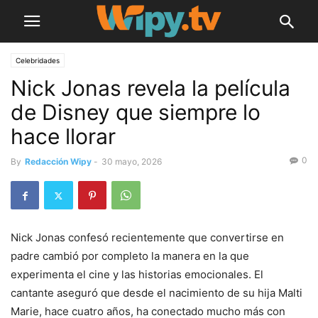
Celebridades
Nick Jonas revela la película
de Disney que siempre lo
hace llorar
0
By
Redacción Wipy
-
30 mayo, 2026
Nick Jonas confesó recientemente que convertirse en
padre cambió por completo la manera en la que
experimenta el cine y las historias emocionales. El
cantante aseguró que desde el nacimiento de su hija Malti
Marie, hace cuatro años, ha conectado mucho más con