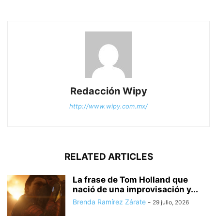
Redacción Wipy
http://www.wipy.com.mx/
RELATED ARTICLES
La frase de Tom Holland que
nació de una improvisación y...
Brenda Ramírez Zárate
-
29 julio, 2026