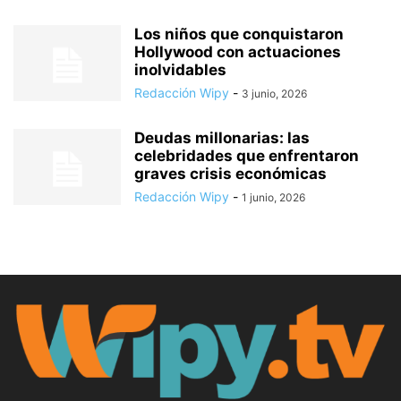
Los niños que conquistaron
Hollywood con actuaciones
inolvidables
Redacción Wipy
-
3 junio, 2026
Deudas millonarias: las
celebridades que enfrentaron
graves crisis económicas
Redacción Wipy
-
1 junio, 2026